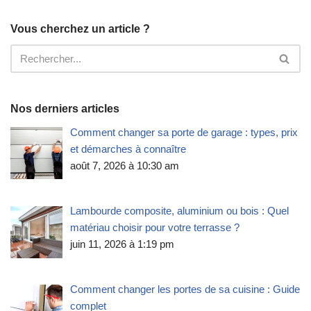
Vous cherchez un article ?
Nos derniers articles
Comment changer sa porte de garage : types, prix
et démarches à connaître
août 7, 2026 à 10:30 am
Lambourde composite, aluminium ou bois : Quel
matériau choisir pour votre terrasse ?
juin 11, 2026 à 1:19 pm
Comment changer les portes de sa cuisine : Guide
complet