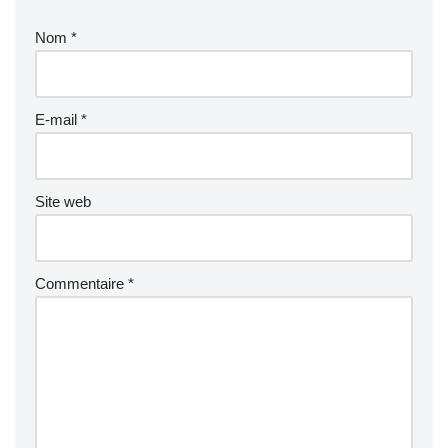
Nom
*
E-mail
*
Site web
Commentaire
*