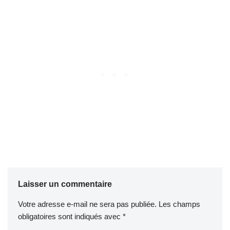
Laisser un commentaire
Votre adresse e-mail ne sera pas publiée.
Les champs
obligatoires sont indiqués avec
*