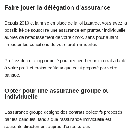
Faire jouer la délégation d’assurance
Depuis 2010 et la mise en place de la loi Lagarde, vous avez la
possibilité de souscrire une assurance emprunteur individuelle
auprès de l’établissement de votre choix, sans pour autant
impacter les conditions de votre prêt immobilier.
Profitez de cette opportunité pour rechercher un contrat adapté
à votre profil et moins coûteux que celui proposé par votre
banque.
Opter pour une assurance groupe ou
individuelle
L’assurance groupe désigne des contrats collectifs proposés
par les banques, tandis que l’assurance individuelle est
souscrite directement auprès d’un assureur.