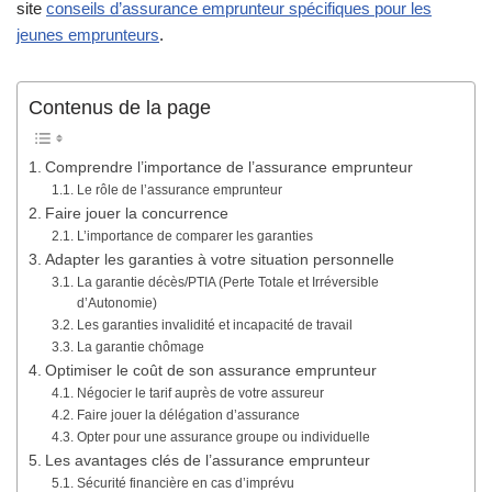
site
conseils d’assurance emprunteur spécifiques pour les
jeunes emprunteurs
.
Contenus de la page
Comprendre l’importance de l’assurance emprunteur
Le rôle de l’assurance emprunteur
Faire jouer la concurrence
L’importance de comparer les garanties
Adapter les garanties à votre situation personnelle
La garantie décès/PTIA (Perte Totale et Irréversible
d’Autonomie)
Les garanties invalidité et incapacité de travail
La garantie chômage
Optimiser le coût de son assurance emprunteur
Négocier le tarif auprès de votre assureur
Faire jouer la délégation d’assurance
Opter pour une assurance groupe ou individuelle
Les avantages clés de l’assurance emprunteur
Sécurité financière en cas d’imprévu