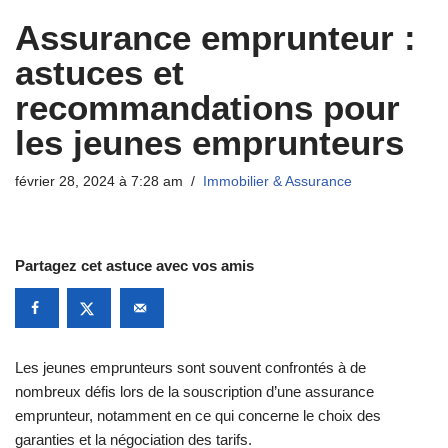
Assurance emprunteur :
astuces et
recommandations pour
les jeunes emprunteurs
février 28, 2024 à 7:28 am
Immobilier & Assurance
Partagez cet astuce avec vos amis
Les jeunes emprunteurs sont souvent confrontés à de
nombreux défis lors de la souscription d’une assurance
emprunteur, notamment en ce qui concerne le choix des
garanties et la négociation des tarifs.