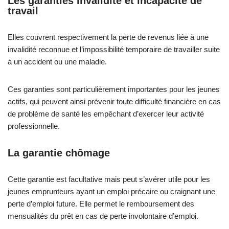
Les garanties invalidité et incapacité de
travail
Elles couvrent respectivement la perte de revenus liée à une
invalidité reconnue et l’impossibilité temporaire de travailler suite
à un accident ou une maladie.
Ces garanties sont particulièrement importantes pour les jeunes
actifs, qui peuvent ainsi prévenir toute difficulté financière en cas
de problème de santé les empêchant d’exercer leur activité
professionnelle.
La garantie chômage
Cette garantie est facultative mais peut s’avérer utile pour les
jeunes emprunteurs ayant un emploi précaire ou craignant une
perte d’emploi future. Elle permet le remboursement des
mensualités du prêt en cas de perte involontaire d’emploi.