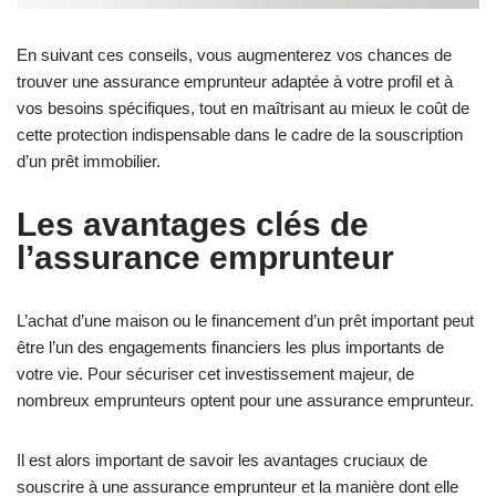
En suivant ces conseils, vous augmenterez vos chances de
trouver une assurance emprunteur adaptée à votre profil et à
vos besoins spécifiques, tout en maîtrisant au mieux le coût de
cette protection indispensable dans le cadre de la souscription
d’un prêt immobilier.
Les avantages clés de
l’assurance emprunteur
L’achat d’une maison ou le financement d’un prêt important peut
être l’un des engagements financiers les plus importants de
votre vie. Pour sécuriser cet investissement majeur, de
nombreux emprunteurs optent pour une assurance emprunteur.
Il est alors important de savoir les avantages cruciaux de
souscrire à une assurance emprunteur et la manière dont elle