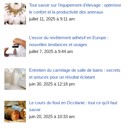
Tout savoir sur l’équipement d’élevage : optimiser
le confort et la productivité des animaux
juillet 11, 2025 à 9:11 am
L’essor du revêtement adhésif en Europe :
nouvelles tendances et usages
juillet 7, 2025 à 9:44 am
Entretien du carrelage de salle de bains : secrets
et astuces pour un résultat éclatant
juin 30, 2025 à 12:18 pm
Le cours du fioul en Occitanie : tout ce qu’il faut
savoir
juin 20, 2025 à 10:33 am