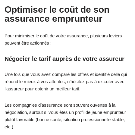
Optimiser le coût de son
assurance emprunteur
Pour minimiser le coût de votre assurance, plusieurs leviers
peuvent être actionnés :
Négocier le tarif auprès de votre assureur
Une fois que vous avez comparé les offres et identifié celle qui
répond le mieux à vos attentes, n’hésitez pas à discuter avec
l’assureur pour obtenir un meilleur tarif.
Les compagnies d’assurance sont souvent ouvertes à la
négociation, surtout si vous êtes un profil de jeune emprunteur
plutôt favorable (bonne santé, situation professionnelle stable,
etc.).