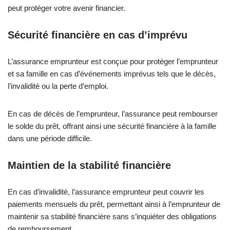
peut protéger votre avenir financier.
Sécurité financière en cas d’imprévu
L’assurance emprunteur est conçue pour protéger l’emprunteur
et sa famille en cas d’événements imprévus tels que le décès,
l’invalidité ou la perte d’emploi.
En cas de décès de l’emprunteur, l’assurance peut rembourser
le solde du prêt, offrant ainsi une sécurité financière à la famille
dans une période difficile.
Maintien de la stabilité financière
En cas d’invalidité, l’assurance emprunteur peut couvrir les
paiements mensuels du prêt, permettant ainsi à l’emprunteur de
maintenir sa stabilité financière sans s’inquiéter des obligations
de remboursement.