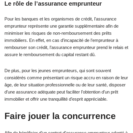
Le rôle de l’assurance emprunteur
Pour les banques et les organismes de crédit, l’assurance
emprunteur représente une garantie supplémentaire afin de
minimiser les risques de non-remboursement des prêts
immobiliers. En effet, en cas d’incapacité de l’emprunteur à
rembourser son crédit, l’assurance emprunteur prend le relais et
assure le remboursement du capital restant dû.
De plus, pour les jeunes emprunteurs, qui sont souvent
considérés comme présentant un risque accru en raison de leur
âge, de leur situation professionnelle ou de leur santé, disposer
d’une assurance adéquate peut faciliter l’obtention d’un prêt
immobilier et offrir une tranquillité d’esprit appréciable.
Faire jouer la concurrence
Afin de bénéficier d’un contrat d’assurance emprunteur adapté à