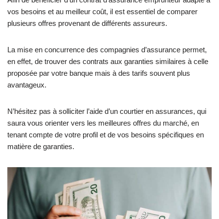
vos besoins et au meilleur coût, il est essentiel de comparer
plusieurs offres provenant de différents assureurs.
La mise en concurrence des compagnies d’assurance permet,
en effet, de trouver des contrats aux garanties similaires à celle
proposée par votre banque mais à des tarifs souvent plus
avantageux.
N’hésitez pas à solliciter l’aide d’un courtier en assurances, qui
saura vous orienter vers les meilleures offres du marché, en
tenant compte de votre profil et de vos besoins spécifiques en
matière de garanties.