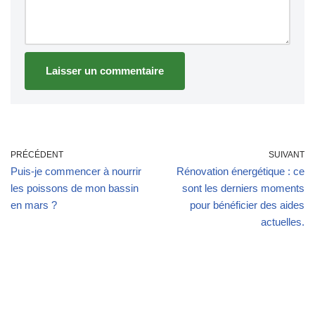
PRÉCÉDENT
SUIVANT
Puis-je commencer à nourrir
Rénovation énergétique : ce
les poissons de mon bassin
sont les derniers moments
en mars ?
pour bénéficier des aides
actuelles.