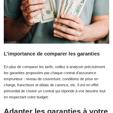
L’importance de comparer les garanties
En plus de comparer les tarifs, veillez à analyser précisément
les garanties proposées par chaque contrat d’assurance
emprunteur : niveau de couverture, conditions de prise en
charge, franchises et délais de carence, etc. Il est en effet
primordial de choisir un contrat qui réponde à vos besoins tout
en respectant votre budget.
Adapter les garanties à votre