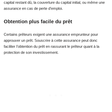
capital restant dû, la couverture du capital initial, ou même une
assurance en cas de perte d’emploi.
Obtention plus facile du prêt
Certains prêteurs exigent une assurance emprunteur pour
approuver un prêt. Souscrire à cette assurance peut donc
faciliter l’obtention du prêt en rassurant le prêteur quant à la
protection de son investissement.