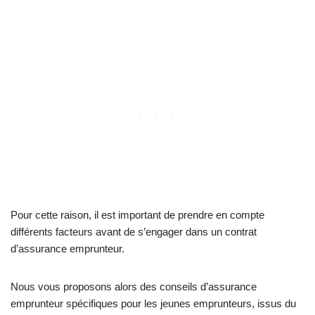
Pour cette raison, il est important de prendre en compte
différents facteurs avant de s’engager dans un contrat
d’assurance emprunteur.
Nous vous proposons alors des conseils d’assurance
emprunteur spécifiques pour les jeunes emprunteurs, issus du