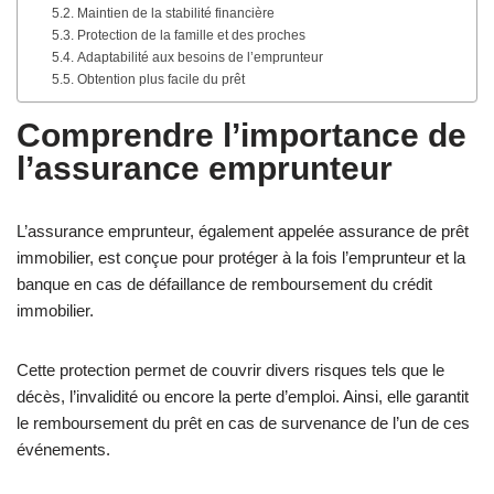
Maintien de la stabilité financière
Protection de la famille et des proches
Adaptabilité aux besoins de l’emprunteur
Obtention plus facile du prêt
Comprendre l’importance de
l’assurance emprunteur
L’assurance emprunteur, également appelée assurance de prêt
immobilier, est conçue pour protéger à la fois l’emprunteur et la
banque en cas de défaillance de remboursement du crédit
immobilier.
Cette protection permet de couvrir divers risques tels que le
décès, l’invalidité ou encore la perte d’emploi. Ainsi, elle garantit
le remboursement du prêt en cas de survenance de l’un de ces
événements.