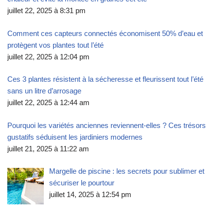
juillet 22, 2025 à 8:31 pm
Comment ces capteurs connectés économisent 50% d’eau et
protègent vos plantes tout l’été
juillet 22, 2025 à 12:04 pm
Ces 3 plantes résistent à la sécheresse et fleurissent tout l’été
sans un litre d’arrosage
juillet 22, 2025 à 12:44 am
Pourquoi les variétés anciennes reviennent-elles ? Ces trésors
gustatifs séduisent les jardiniers modernes
juillet 21, 2025 à 11:22 am
Margelle de piscine : les secrets pour sublimer et
sécuriser le pourtour
juillet 14, 2025 à 12:54 pm