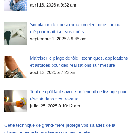
avril 16, 2026 à 9:32 am
Simulation de consommation électrique : un outil
clé pour maîtriser vos coûts
septembre 1, 2025 à 9:45 am
Maîtriser le pliage de tôle : techniques, applications
et astuces pour des réalisations sur mesure
août 12, 2025 à 7:22 am
Tout ce qu’il faut savoir sur l’enduit de lissage pour
réussir dans ses travaux
juillet 25, 2025 à 10:12 am
Cette technique de grand-mère protège vos salades de la
chaleur et évite la montée en graines cet été