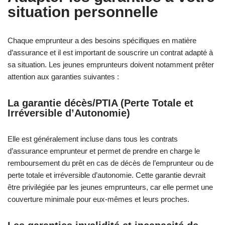
situation personnelle
Chaque emprunteur a des besoins spécifiques en matière
d’assurance et il est important de souscrire un contrat adapté à
sa situation. Les jeunes emprunteurs doivent notamment prêter
attention aux garanties suivantes :
La garantie décès/PTIA (Perte Totale et
Irréversible d’Autonomie)
Elle est généralement incluse dans tous les contrats
d’assurance emprunteur et permet de prendre en charge le
remboursement du prêt en cas de décès de l’emprunteur ou de
perte totale et irréversible d’autonomie. Cette garantie devrait
être privilégiée par les jeunes emprunteurs, car elle permet une
couverture minimale pour eux-mêmes et leurs proches.