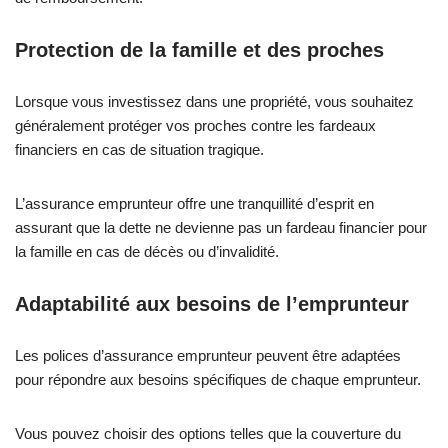
Protection de la famille et des proches
Lorsque vous investissez dans une propriété, vous souhaitez
généralement protéger vos proches contre les fardeaux
financiers en cas de situation tragique.
L’assurance emprunteur offre une tranquillité d’esprit en
assurant que la dette ne devienne pas un fardeau financier pour
la famille en cas de décès ou d’invalidité.
Adaptabilité aux besoins de l’emprunteur
Les polices d’assurance emprunteur peuvent être adaptées
pour répondre aux besoins spécifiques de chaque emprunteur.
Vous pouvez choisir des options telles que la couverture du