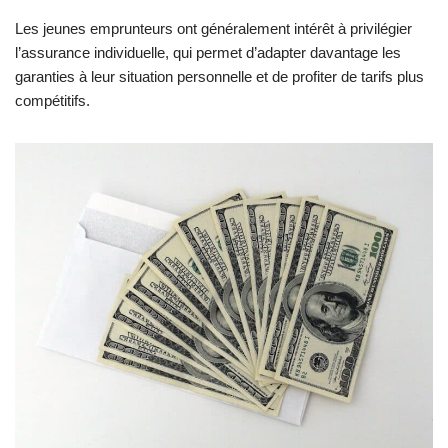
Les jeunes emprunteurs ont généralement intérêt à privilégier
l’assurance individuelle, qui permet d’adapter davantage les
garanties à leur situation personnelle et de profiter de tarifs plus
compétitifs.