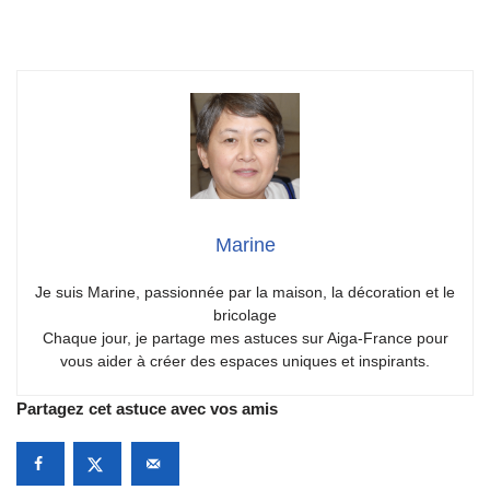
Marine
Je suis Marine, passionnée par la maison, la décoration et le
bricolage
Chaque jour, je partage mes astuces sur Aiga-France pour
vous aider à créer des espaces uniques et inspirants.
Partagez cet astuce avec vos amis