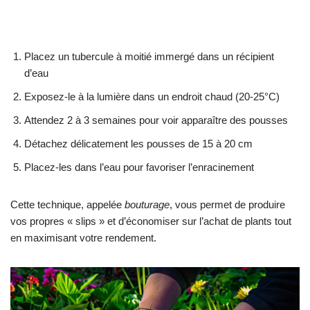
Placez un tubercule à moitié immergé dans un récipient
d’eau
Exposez-le à la lumière dans un endroit chaud (20-25°C)
Attendez 2 à 3 semaines pour voir apparaître des pousses
Détachez délicatement les pousses de 15 à 20 cm
Placez-les dans l’eau pour favoriser l’enracinement
Cette technique, appelée
bouturage
, vous permet de produire
vos propres « slips » et d’économiser sur l’achat de plants tout
en maximisant votre rendement.