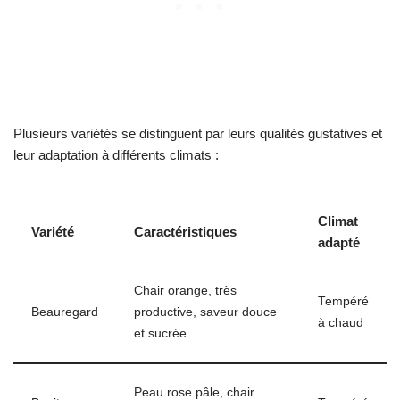
Plusieurs variétés se distinguent par leurs qualités gustatives et
leur adaptation à différents climats :
Climat
Variété
Caractéristiques
adapté
Chair orange, très
Tempéré
Beauregard
productive, saveur douce
à chaud
et sucrée
Peau rose pâle, chair