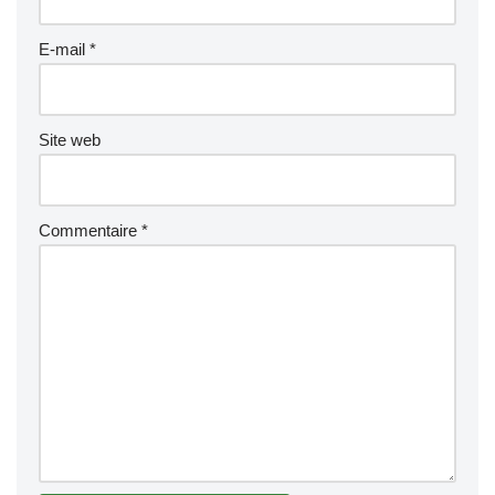
E-mail
*
Site web
Commentaire
*