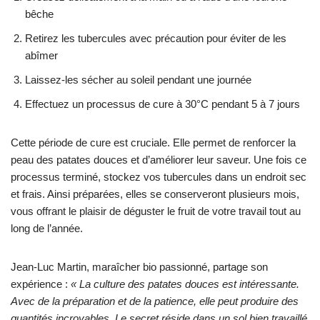
bêche
Retirez les tubercules avec précaution pour éviter de les
abîmer
Laissez-les sécher au soleil pendant une journée
Effectuez un processus de cure à 30°C pendant 5 à 7 jours
Cette période de cure est cruciale. Elle permet de renforcer la
peau des patates douces et d’améliorer leur saveur. Une fois ce
processus terminé, stockez vos tubercules dans un endroit sec
et frais. Ainsi préparées, elles se conserveront plusieurs mois,
vous offrant le plaisir de déguster le fruit de votre travail tout au
long de l’année.
Jean-Luc Martin, maraîcher bio passionné, partage son
expérience :
« La culture des patates douces est intéressante.
Avec de la préparation et de la patience, elle peut produire des
quantités incroyables. Le secret réside dans un sol bien travaillé