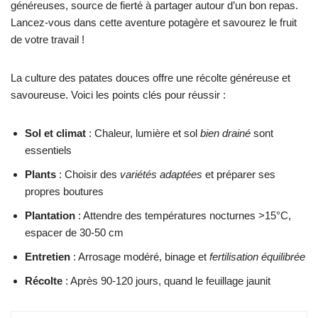
généreuses, source de fierté à partager autour d’un bon repas.
Lancez-vous dans cette aventure potagère et savourez le fruit
de votre travail !
La culture des patates douces offre une récolte généreuse et
savoureuse. Voici les points clés pour réussir :
Sol et climat
: Chaleur, lumière et sol
bien drainé
sont
essentiels
Plants
: Choisir des
variétés adaptées
et préparer ses
propres boutures
Plantation
: Attendre des températures nocturnes >15°C,
espacer de 30-50 cm
Entretien
: Arrosage modéré, binage et
fertilisation équilibrée
Récolte
: Après 90-120 jours, quand le feuillage jaunit