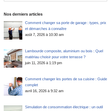
Nos derniers articles
Comment changer sa porte de garage : types, prix
et démarches à connaître
août 7, 2026 à 10:30 am
Lambourde composite, aluminium ou bois : Quel
matériau choisir pour votre terrasse ?
juin 11, 2026 à 1:19 pm
Comment changer les portes de sa cuisine : Guide
complet
avril 16, 2026 à 9:32 am
Simulation de consommation électrique : un outil