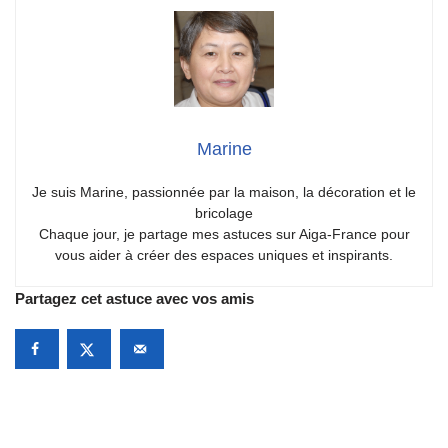
Marine
Je suis Marine, passionnée par la maison, la décoration et le
bricolage
Chaque jour, je partage mes astuces sur Aiga-France pour
vous aider à créer des espaces uniques et inspirants.
Partagez cet astuce avec vos amis