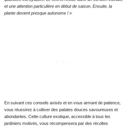
et une attention particulière en début de saison. Ensuite, la
plante devient presque autonome ! »
En suivant ces conseils avisés et en vous armant de patience,
vous réussirez à cultiver des patates douces savoureuses et
abondantes. Cette culture exotique, accessible à tous les
jardiniers motivés, vous récompensera par des récoltes