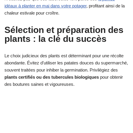
idéaux à planter en mai dans votre potager
, profitant ainsi de la
chaleur estivale pour croître.
Sélection et préparation des
plants : la clé du succès
Le choix judicieux des plants est déterminant pour une récolte
abondante. Évitez d’utiliser les patates douces du supermarché,
souvent traitées pour inhiber la germination. Privilégiez des
plants certifiés ou des tubercules biologiques
pour obtenir
des boutures saines et vigoureuses.