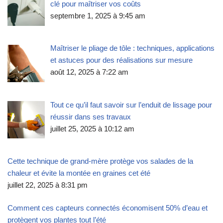
clé pour maîtriser vos coûts
septembre 1, 2025 à 9:45 am
Maîtriser le pliage de tôle : techniques, applications
et astuces pour des réalisations sur mesure
août 12, 2025 à 7:22 am
Tout ce qu’il faut savoir sur l’enduit de lissage pour
réussir dans ses travaux
juillet 25, 2025 à 10:12 am
Cette technique de grand-mère protège vos salades de la
chaleur et évite la montée en graines cet été
juillet 22, 2025 à 8:31 pm
Comment ces capteurs connectés économisent 50% d’eau et
protègent vos plantes tout l’été