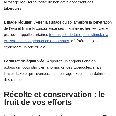
arrosage régulier favorise un bon développement des
tubercules.
Binage régulier
: Aérer la surface du sol améliore la pénétration
de l’eau et limite la concurrence des mauvaises herbes. Cette
pratique rappelle certaines
techniques de taille pour stimuler la
croissance et la production de tomates
, où l’aération joue
également un rôle crucial.
Fertilisation équilibrée
: Apportez un engrais riche en
potassium pour stimuler la formation des tubercules, mais
limitez l’azote qui favoriserait un feuillage excessif au détriment
des racines.
Récolte et conservation : le
fruit de vos efforts