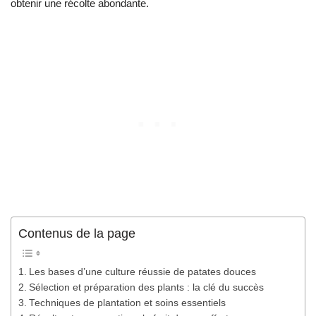
obtenir une récolte abondante.
Contenus de la page
Les bases d’une culture réussie de patates douces
Sélection et préparation des plants : la clé du succès
Techniques de plantation et soins essentiels