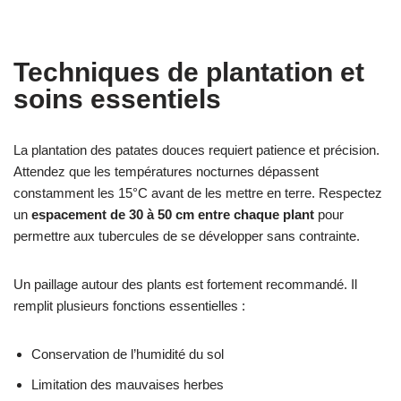
Techniques de plantation et
soins essentiels
La plantation des patates douces requiert patience et précision.
Attendez que les températures nocturnes dépassent
constamment les 15°C avant de les mettre en terre. Respectez
un
espacement de 30 à 50 cm entre chaque plant
pour
permettre aux tubercules de se développer sans contrainte.
Un paillage autour des plants est fortement recommandé. Il
remplit plusieurs fonctions essentielles :
Conservation de l’humidité du sol
Limitation des mauvaises herbes