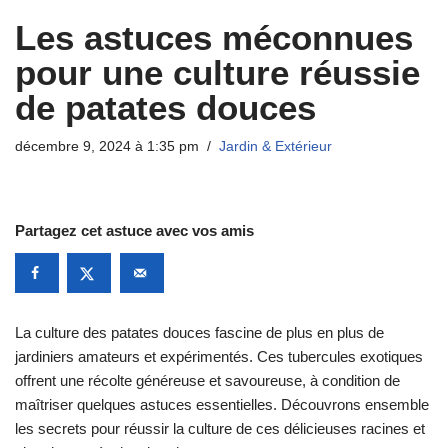
Les astuces méconnues
pour une culture réussie
de patates douces
décembre 9, 2024 à 1:35 pm
Jardin & Extérieur
Partagez cet astuce avec vos amis
La culture des patates douces fascine de plus en plus de
jardiniers amateurs et expérimentés. Ces tubercules exotiques
offrent une récolte généreuse et savoureuse, à condition de
maîtriser quelques astuces essentielles. Découvrons ensemble
les secrets pour réussir la culture de ces délicieuses racines et