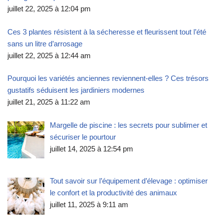
juillet 22, 2025 à 12:04 pm
Ces 3 plantes résistent à la sécheresse et fleurissent tout l’été
sans un litre d’arrosage
juillet 22, 2025 à 12:44 am
Pourquoi les variétés anciennes reviennent-elles ? Ces trésors
gustatifs séduisent les jardiniers modernes
juillet 21, 2025 à 11:22 am
Margelle de piscine : les secrets pour sublimer et
sécuriser le pourtour
juillet 14, 2025 à 12:54 pm
Tout savoir sur l’équipement d’élevage : optimiser
le confort et la productivité des animaux
juillet 11, 2025 à 9:11 am