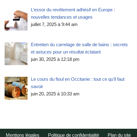
L’essor du revêtement adhésif en Europe :
nouvelles tendances et usages
juillet 7, 2025 à 9:44 am
Entretien du carrelage de salle de bains : secrets
et astuces pour un résultat éclatant
juin 30, 2025 à 12:18 pm
Le cours du fioul en Occitanie : tout ce qu’il faut
savoir
juin 20, 2025 à 10:33 am
Mentions légales
Politique de confidentialité
Plan du site