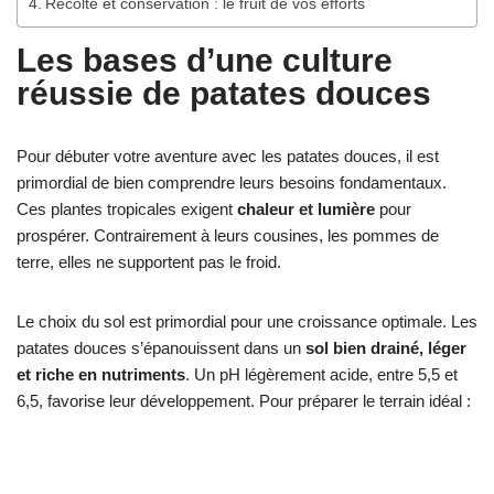
Récolte et conservation : le fruit de vos efforts
Les bases d’une culture
réussie de patates douces
Pour débuter votre aventure avec les patates douces, il est
primordial de bien comprendre leurs besoins fondamentaux.
Ces plantes tropicales exigent
chaleur et lumière
pour
prospérer. Contrairement à leurs cousines, les pommes de
terre, elles ne supportent pas le froid.
Le choix du sol est primordial pour une croissance optimale. Les
patates douces s’épanouissent dans un
sol bien drainé, léger
et riche en nutriments
. Un pH légèrement acide, entre 5,5 et
6,5, favorise leur développement. Pour préparer le terrain idéal :