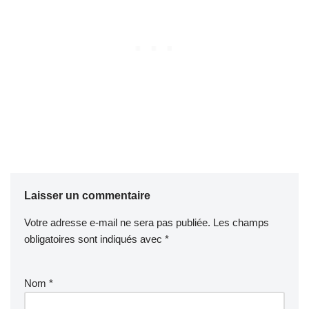
Laisser un commentaire
Votre adresse e-mail ne sera pas publiée.
Les champs
obligatoires sont indiqués avec
*
Nom
*