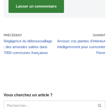
PRÉCÉDENT
SUIVANT
Négligence du débroussaillage
Arrosez vos plantes d’intérieur
: des amendes salées dans
intelligemment pour surmonter
7000 communes françaises
l’hiver
Vous cherchez un article ?