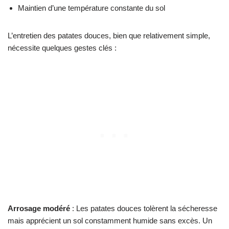
Maintien d’une température constante du sol
L’entretien des patates douces, bien que relativement simple,
nécessite quelques gestes clés :
Arrosage modéré
: Les patates douces tolèrent la sécheresse
mais apprécient un sol constamment humide sans excès. Un