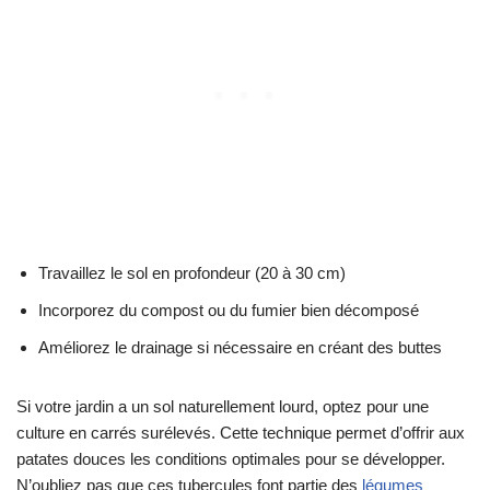
Travaillez le sol en profondeur (20 à 30 cm)
Incorporez du compost ou du fumier bien décomposé
Améliorez le drainage si nécessaire en créant des buttes
Si votre jardin a un sol naturellement lourd, optez pour une
culture en carrés surélevés. Cette technique permet d’offrir aux
patates douces les conditions optimales pour se développer.
N’oubliez pas que ces tubercules font partie des
légumes