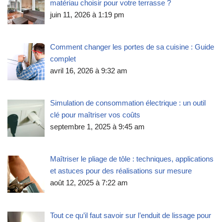
matériau choisir pour votre terrasse ?
juin 11, 2026 à 1:19 pm
Comment changer les portes de sa cuisine : Guide
complet
avril 16, 2026 à 9:32 am
Simulation de consommation électrique : un outil
clé pour maîtriser vos coûts
septembre 1, 2025 à 9:45 am
Maîtriser le pliage de tôle : techniques, applications
et astuces pour des réalisations sur mesure
août 12, 2025 à 7:22 am
Tout ce qu’il faut savoir sur l’enduit de lissage pour