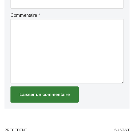
Commentaire
*
PRÉCÉDENT
SUIVANT