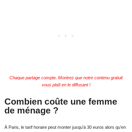
Chaque partage compte. Montrez que notre contenu gratuit
vous plaît en le diffusant !
Combien coûte une femme
de ménage ?
À Paris, le tarif horaire peut monter jusqu’à 30 euros alors qu’en