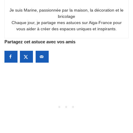
Je suis Marine, passionnée par la maison, la décoration et le
bricolage
Chaque jour, je partage mes astuces sur Aiga-France pour
vous aider à créer des espaces uniques et inspirants.
Partagez cet astuce avec vos amis