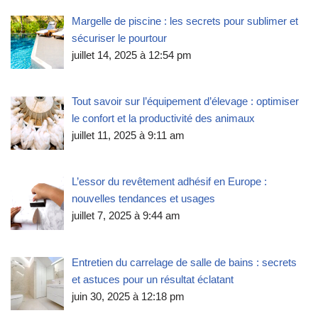
Margelle de piscine : les secrets pour sublimer et
sécuriser le pourtour
juillet 14, 2025 à 12:54 pm
Tout savoir sur l’équipement d’élevage : optimiser
le confort et la productivité des animaux
juillet 11, 2025 à 9:11 am
L’essor du revêtement adhésif en Europe :
nouvelles tendances et usages
juillet 7, 2025 à 9:44 am
Entretien du carrelage de salle de bains : secrets
et astuces pour un résultat éclatant
juin 30, 2025 à 12:18 pm