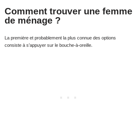
Comment trouver une femme
de ménage ?
La première et probablement la plus connue des options
consiste à s’appuyer sur le bouche-à-oreille.