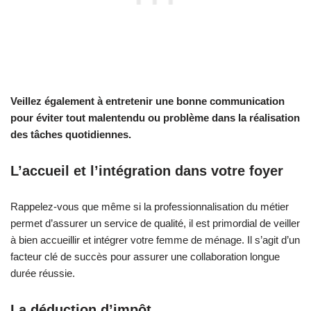
Veillez également à entretenir une bonne communication
pour éviter tout malentendu ou problème dans la réalisation
des tâches quotidiennes.
L’accueil et l’intégration dans votre foyer
Rappelez-vous que même si la professionnalisation du métier
permet d’assurer un service de qualité, il est primordial de veiller
à bien accueillir et intégrer votre femme de ménage. Il s’agit d’un
facteur clé de succès pour assurer une collaboration longue
durée réussie.
La déduction d’impôt