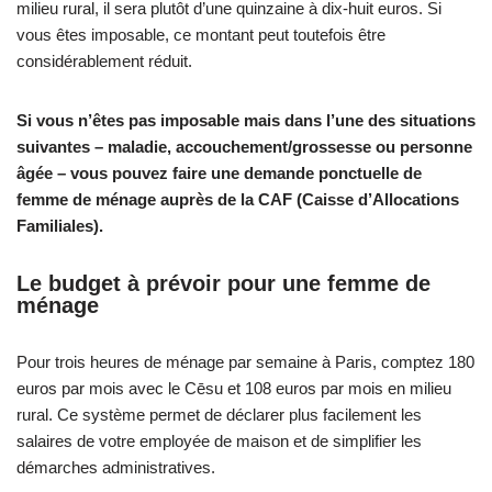
milieu rural, il sera plutôt d’une quinzaine à dix-huit euros. Si
vous êtes imposable, ce montant peut toutefois être
considérablement réduit.
Si vous n’êtes pas imposable mais dans l’une des situations
suivantes – maladie, accouchement/grossesse ou personne
âgée – vous pouvez faire une demande ponctuelle de
femme de ménage auprès de la CAF (Caisse d’Allocations
Familiales).
Le budget à prévoir pour une femme de
ménage
Pour trois heures de ménage par semaine à Paris, comptez 180
euros par mois avec le Cēsu et 108 euros par mois en milieu
rural. Ce système permet de déclarer plus facilement les
salaires de votre employée de maison et de simplifier les
démarches administratives.