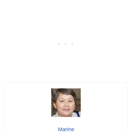
Marine