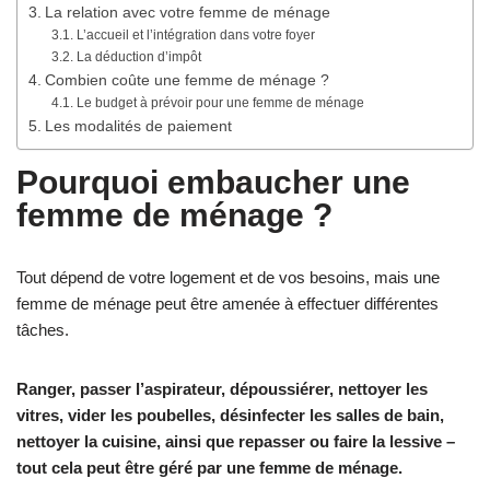
La relation avec votre femme de ménage
L’accueil et l’intégration dans votre foyer
La déduction d’impôt
Combien coûte une femme de ménage ?
Le budget à prévoir pour une femme de ménage
Les modalités de paiement
Pourquoi embaucher une
femme de ménage ?
Tout dépend de votre logement et de vos besoins, mais une
femme de ménage peut être amenée à effectuer différentes
tâches.
Ranger, passer l’aspirateur, dépoussiérer, nettoyer les
vitres, vider les poubelles, désinfecter les salles de bain,
nettoyer la cuisine, ainsi que repasser ou faire la lessive –
tout cela peut être géré par une femme de ménage.