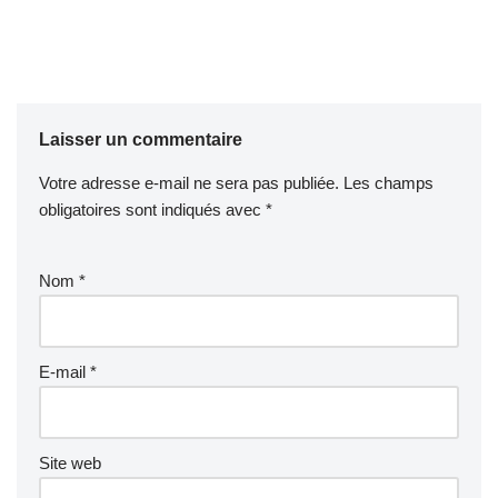
Laisser un commentaire
Votre adresse e-mail ne sera pas publiée.
Les champs
obligatoires sont indiqués avec
*
Nom
*
E-mail
*
Site web