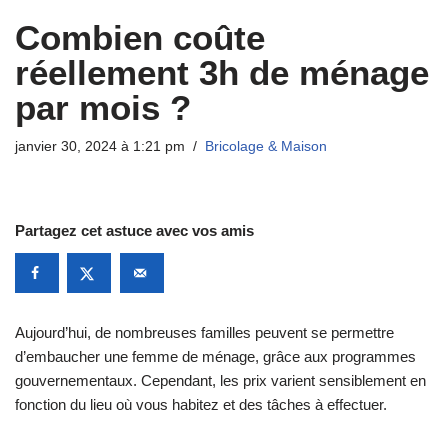
Combien coûte
réellement 3h de ménage
par mois ?
janvier 30, 2024 à 1:21 pm
Bricolage & Maison
Partagez cet astuce avec vos amis
Aujourd’hui, de nombreuses familles peuvent se permettre
d’embaucher une femme de ménage, grâce aux programmes
gouvernementaux. Cependant, les prix varient sensiblement en
fonction du lieu où vous habitez et des tâches à effectuer.