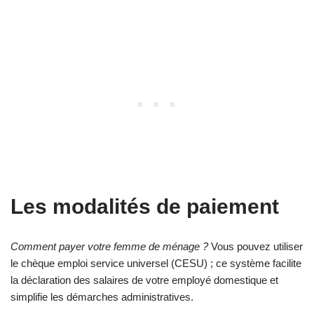
Les modalités de paiement
Comment payer votre femme de ménage ?
Vous pouvez utiliser
le chèque emploi service universel (CESU) ; ce système facilite
la déclaration des salaires de votre employé domestique et
simplifie les démarches administratives.