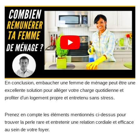
En conclusion, embaucher une femme de ménage peut être une
excellente solution pour alléger votre charge quotidienne et
profiter d’un logement propre et entretenu sans stress.
Prenez en compte les éléments mentionnés ci-dessus pour
trouver la perle rare et entretenir une relation cordiale et efficace
au sein de votre foyer.