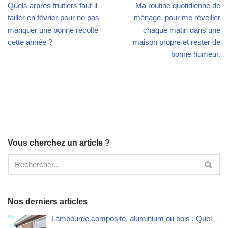
Quels arbres fruitiers faut-il
Ma routine quotidienne de
tailler en février pour ne pas
ménage, pour me réveiller
manquer une bonne récolte
chaque matin dans une
cette année ?
maison propre et rester de
bonne humeur.
Vous cherchez un article ?
Nos derniers articles
Lambourde composite, aluminium ou bois : Quel