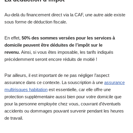
Au-delà du financement direct via la CAF, une autre aide existe
sous forme de déduction fiscale.
En effet,
50% des sommes versées pour les services à
domicile peuvent être déduites de l’impôt sur le
revenu.
Ainsi, si vous êtes imposable, les tarifs indiqués
précédemment seront encore réduits de moitié !
Par ailleurs, il est important de ne pas négliger l’aspect
assurance dans ce contexte. La souscription à une
assurance
multirisques habitation
est essentielle, car elle offre une
protection supplémentaire aussi bien pour votre domicile que
pour la personne employée chez vous, couvrant d’éventuels
accidents ou dommages pouvant survenir pendant les heures
de travail.