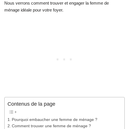
Nous verrons comment trouver et engager la femme de
ménage idéale pour votre foyer.
Contenus de la page
Pourquoi embaucher une femme de ménage ?
Comment trouver une femme de ménage ?