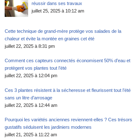
réussir dans ses travaux
juillet 25, 2025 à 10:12 am
Cette technique de grand-mère protège vos salades de la
chaleur et évite la montée en graines cet été
juillet 22, 2025 à 8:31 pm
Comment ces capteurs connectés économisent 50% d’eau et
protègent vos plantes tout l’été
juillet 22, 2025 à 12:04 pm
Ces 3 plantes résistent à la sécheresse et fleurissent tout l’été
sans un litre d’arrosage
juillet 22, 2025 à 12:44 am
Pourquoi les variétés anciennes reviennent-elles ? Ces trésors
gustatifs séduisent les jardiniers modernes
juillet 21, 2025 à 11:22 am