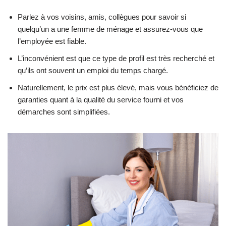
Parlez à vos voisins, amis, collègues pour savoir si
quelqu’un a une femme de ménage et assurez-vous que
l’employée est fiable.
L’inconvénient est que ce type de profil est très recherché et
qu’ils ont souvent un emploi du temps chargé.
Naturellement, le prix est plus élevé, mais vous bénéficiez de
garanties quant à la qualité du service fourni et vos
démarches sont simplifiées.