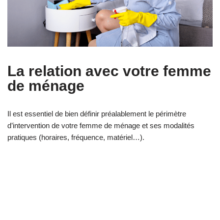
La relation avec votre femme
de ménage
Il est essentiel de bien définir préalablement le périmètre
d’intervention de votre femme de ménage et ses modalités
pratiques (horaires, fréquence, matériel…).