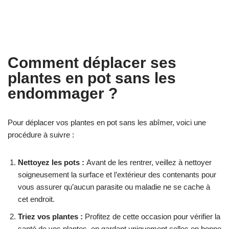
Comment déplacer ses
plantes en pot sans les
endommager ?
Pour déplacer vos plantes en pot sans les abîmer, voici une
procédure à suivre :
Nettoyez les pots :
Avant de les rentrer, veillez à nettoyer
soigneusement la surface et l’extérieur des contenants pour
vous assurer qu’aucun parasite ou maladie ne se cache à
cet endroit.
Triez vos plantes :
Profitez de cette occasion pour vérifier la
santé de vos plantes, en gardant uniquement celles en bonne