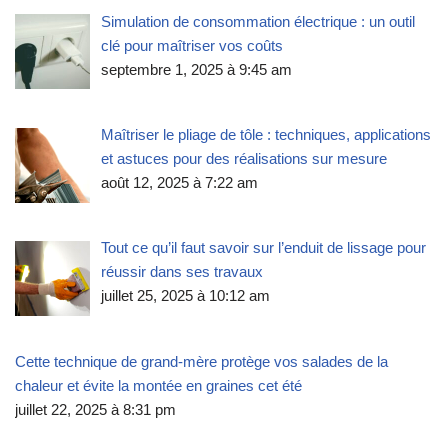
Simulation de consommation électrique : un outil
clé pour maîtriser vos coûts
septembre 1, 2025 à 9:45 am
Maîtriser le pliage de tôle : techniques, applications
et astuces pour des réalisations sur mesure
août 12, 2025 à 7:22 am
Tout ce qu’il faut savoir sur l’enduit de lissage pour
réussir dans ses travaux
juillet 25, 2025 à 10:12 am
Cette technique de grand-mère protège vos salades de la
chaleur et évite la montée en graines cet été
juillet 22, 2025 à 8:31 pm