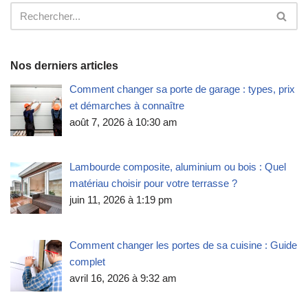
Nos derniers articles
Comment changer sa porte de garage : types, prix
et démarches à connaître
août 7, 2026 à 10:30 am
Lambourde composite, aluminium ou bois : Quel
matériau choisir pour votre terrasse ?
juin 11, 2026 à 1:19 pm
Comment changer les portes de sa cuisine : Guide
complet
avril 16, 2026 à 9:32 am