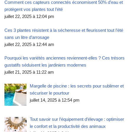
Comment ces capteurs connectés économisent 50% d’eau et
protègent vos plantes tout l’été
juillet 22, 2025 à 12:04 pm
Ces 3 plantes résistent à la sécheresse et fleurissent tout l’été
sans un litre d’arrosage
juillet 22, 2025 à 12:44 am
Pourquoi les variétés anciennes reviennent-elles ? Ces trésors
gustatifs séduisent les jardiniers modernes
juillet 21, 2025 à 11:22 am
Margelle de piscine : les secrets pour sublimer et
sécuriser le pourtour
juillet 14, 2025 à 12:54 pm
Tout savoir sur l’équipement d’élevage : optimiser
le confort et la productivité des animaux