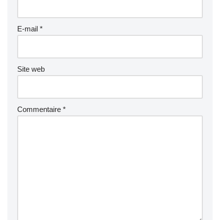
E-mail
*
Site web
Commentaire
*