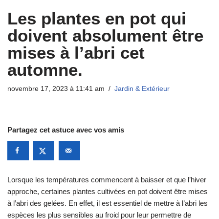
Les plantes en pot qui
doivent absolument être
mises à l’abri cet
automne.
novembre 17, 2023 à 11:41 am
Jardin & Extérieur
Partagez cet astuce avec vos amis
Lorsque les températures commencent à baisser et que l’hiver
approche, certaines plantes cultivées en pot doivent être mises
à l’abri des gelées. En effet, il est essentiel de mettre à l’abri les
espèces les plus sensibles au froid pour leur permettre de