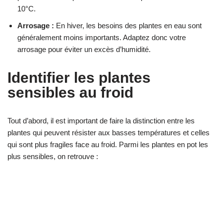
10°C.
Arrosage :
En hiver, les besoins des plantes en eau sont
généralement moins importants. Adaptez donc votre
arrosage pour éviter un excès d’humidité.
Identifier les plantes
sensibles au froid
Tout d’abord, il est important de faire la distinction entre les
plantes qui peuvent résister aux basses températures et celles
qui sont plus fragiles face au froid. Parmi les plantes en pot les
plus sensibles, on retrouve :