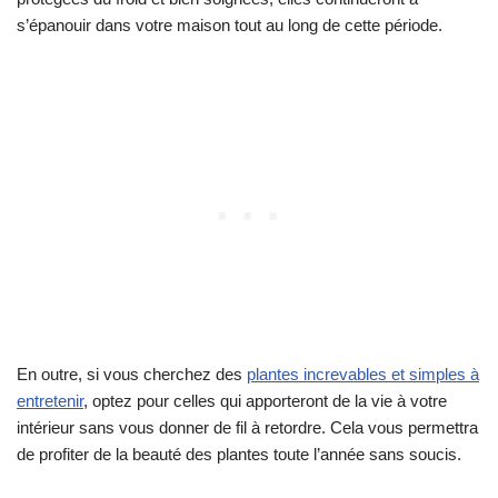
s’épanouir dans votre maison tout au long de cette période.
En outre, si vous cherchez des
plantes increvables et simples à
entretenir
, optez pour celles qui apporteront de la vie à votre
intérieur sans vous donner de fil à retordre. Cela vous permettra
de profiter de la beauté des plantes toute l’année sans soucis.