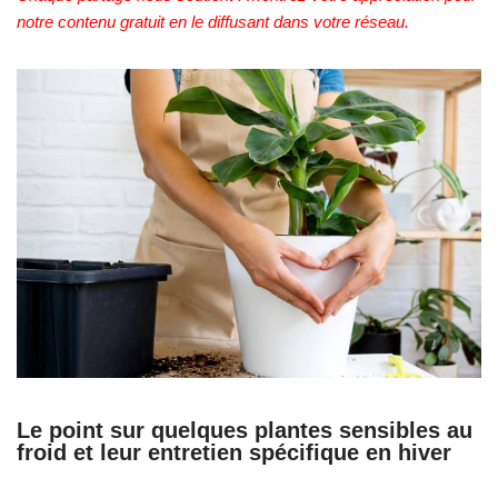
notre contenu gratuit en le diffusant dans votre réseau.
Le point sur quelques plantes sensibles au
froid et leur entretien spécifique en hiver