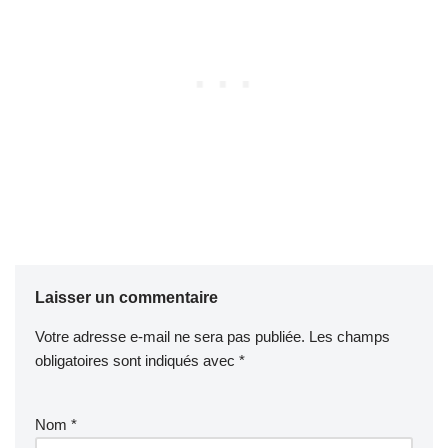
Laisser un commentaire
Votre adresse e-mail ne sera pas publiée.
Les champs
obligatoires sont indiqués avec
*
Nom
*