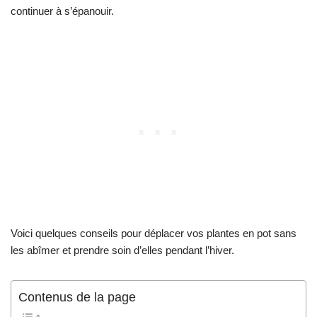
continuer à s’épanouir.
Voici quelques conseils pour déplacer vos plantes en pot sans
les abîmer et prendre soin d’elles pendant l’hiver.
Contenus de la page