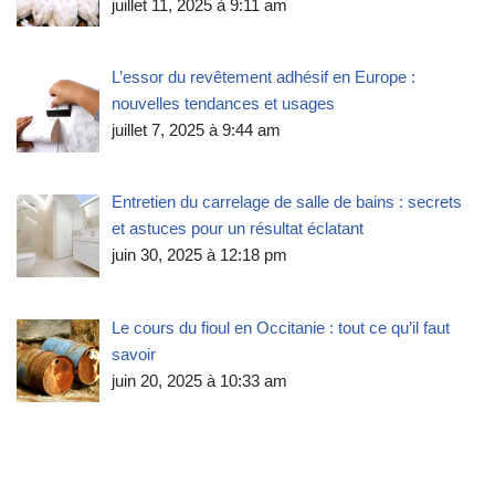
juillet 11, 2025 à 9:11 am
L’essor du revêtement adhésif en Europe :
nouvelles tendances et usages
juillet 7, 2025 à 9:44 am
Entretien du carrelage de salle de bains : secrets
et astuces pour un résultat éclatant
juin 30, 2025 à 12:18 pm
Le cours du fioul en Occitanie : tout ce qu’il faut
savoir
juin 20, 2025 à 10:33 am