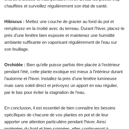
chauffées et surveillez régulièrement son état de santé.
Hibiscus :
Mettez une couche de gravier au fond du pot et
remplissez-en la moitié avec du terreau. Durant l’hiver, placez-le
près d’une fenêtre bien exposée et maintenez une humidité
ambiante suffisante en vaporisant régulièrement de l’eau sur
son feuillage.
Orchidée :
Bien qu’elle puisse parfois être placée à l’extérieur
pendant l’été, cette plante exotique est mieux à l’intérieur durant
l’automne et l’hiver. Installez-la près d’une fenêtre lumineuse
mais sans soleil direct et prévoyez un apport en eau régulier,
par le bas pour éviter la stagnation de l’eau.
En conclusion, il est essentiel de bien connaître les besoins
spécifiques de chacune de vos plantes en pot et de leur
apporter une attention particulière pendant l’hiver. Ainsi
protégées du froid et bien soignées, elles continueront à