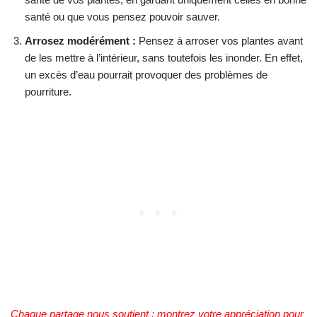
santé ou que vous pensez pouvoir sauver.
Arrosez modérément :
Pensez à arroser vos plantes avant
de les mettre à l’intérieur, sans toutefois les inonder. En effet,
un excès d’eau pourrait provoquer des problèmes de
pourriture.
Chaque partage nous soutient : montrez votre appréciation pour