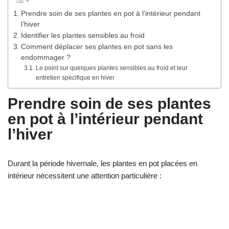
Prendre soin de ses plantes en pot à l’intérieur pendant
l’hiver
Identifier les plantes sensibles au froid
Comment déplacer ses plantes en pot sans les
endommager ?
Le point sur quelques plantes sensibles au froid et leur
entretien spécifique en hiver
Prendre soin de ses plantes
en pot à l’intérieur pendant
l’hiver
Durant la période hivernale, les plantes en pot placées en
intérieur nécessitent une attention particulière :