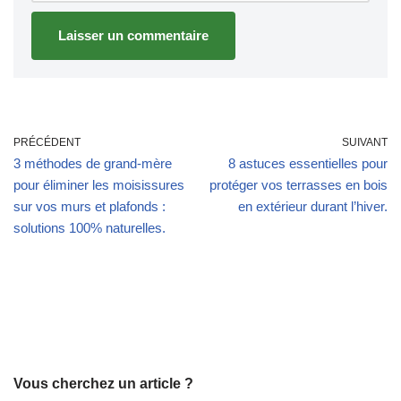
PRÉCÉDENT
SUIVANT
3 méthodes de grand-mère
8 astuces essentielles pour
pour éliminer les moisissures
protéger vos terrasses en bois
sur vos murs et plafonds :
en extérieur durant l’hiver.
solutions 100% naturelles.
Vous cherchez un article ?