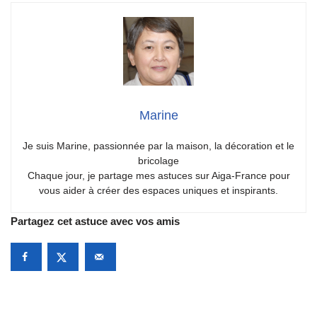
Marine
Je suis Marine, passionnée par la maison, la décoration et le
bricolage
Chaque jour, je partage mes astuces sur Aiga-France pour
vous aider à créer des espaces uniques et inspirants.
Partagez cet astuce avec vos amis