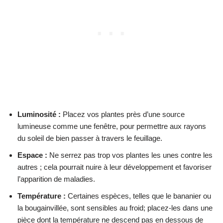
Luminosité :
Placez vos plantes près d’une source
lumineuse comme une fenêtre, pour permettre aux rayons
du soleil de bien passer à travers le feuillage.
Espace :
Ne serrez pas trop vos plantes les unes contre les
autres ; cela pourrait nuire à leur développement et favoriser
l’apparition de maladies.
Température :
Certaines espèces, telles que le bananier ou
la bougainvillée, sont sensibles au froid; placez-les dans une
pièce dont la température ne descend pas en dessous de