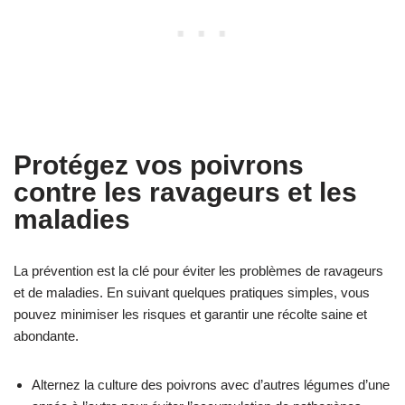
Protégez vos poivrons
contre les ravageurs et les
maladies
La prévention est la clé pour éviter les problèmes de ravageurs
et de maladies. En suivant quelques pratiques simples, vous
pouvez minimiser les risques et garantir une récolte saine et
abondante.
Alternez la culture des poivrons avec d’autres légumes d’une