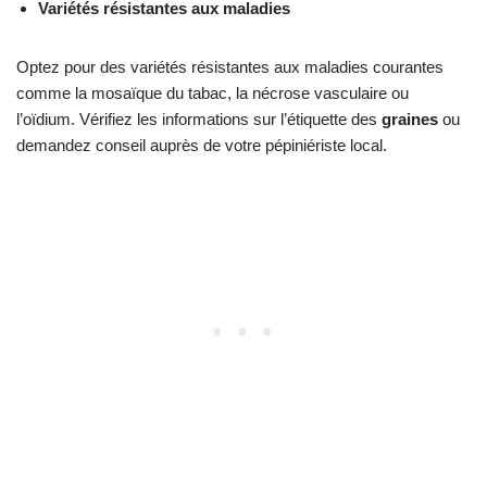
Variétés résistantes aux maladies
Optez pour des variétés résistantes aux maladies courantes
comme la mosaïque du tabac, la nécrose vasculaire ou
l’oïdium. Vérifiez les informations sur l’étiquette des
graines
ou
demandez conseil auprès de votre pépiniériste local.