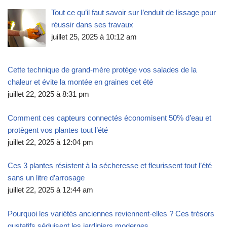
Tout ce qu’il faut savoir sur l’enduit de lissage pour
réussir dans ses travaux
juillet 25, 2025 à 10:12 am
Cette technique de grand-mère protège vos salades de la
chaleur et évite la montée en graines cet été
juillet 22, 2025 à 8:31 pm
Comment ces capteurs connectés économisent 50% d’eau et
protègent vos plantes tout l’été
juillet 22, 2025 à 12:04 pm
Ces 3 plantes résistent à la sécheresse et fleurissent tout l’été
sans un litre d’arrosage
juillet 22, 2025 à 12:44 am
Pourquoi les variétés anciennes reviennent-elles ? Ces trésors
gustatifs séduisent les jardiniers modernes