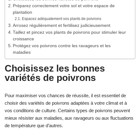
Préparez correctement votre sol et votre espace de
plantation
Espacez adéquatement vos plants de poivrons
Arrosez régulièrement et fertilisez judicieusement
Taillez et pincez vos plants de poivrons pour stimuler leur
croissance
Protégez vos poivrons contre les ravageurs et les
maladies
Choisissez les bonnes
variétés de poivrons
Pour maximiser vos chances de réussite, il est essentiel de
choisir des variétés de poivrons adaptées à votre climat et à
vos conditions de culture. Certains types de poivrons peuvent
mieux résister aux maladies, aux ravageurs ou aux fluctuations
de température que d’autres.