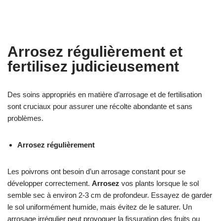
Arrosez régulièrement et
fertilisez judicieusement
Des soins appropriés en matière d’arrosage et de fertilisation
sont cruciaux pour assurer une récolte abondante et sans
problèmes.
Arrosez régulièrement
Les poivrons ont besoin d’un arrosage constant pour se
développer correctement.
Arrosez
vos plants lorsque le sol
semble sec à environ 2-3 cm de profondeur. Essayez de garder
le sol uniformément humide, mais évitez de le saturer. Un
arrosage irrégulier peut provoquer la fissuration des fruits ou