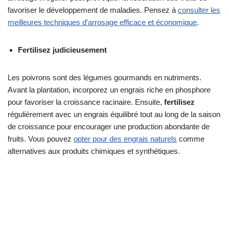
favoriser le développement de maladies. Pensez à
consulter les
meilleures techniques d’arrosage efficace et économique
.
Fertilisez judicieusement
Les poivrons sont des légumes gourmands en nutriments.
Avant la plantation, incorporez un engrais riche en phosphore
pour favoriser la croissance racinaire. Ensuite,
fertilisez
régulièrement avec un engrais équilibré tout au long de la saison
de croissance pour encourager une production abondante de
fruits. Vous pouvez
opter pour des engrais naturels
comme
alternatives aux produits chimiques et synthétiques.