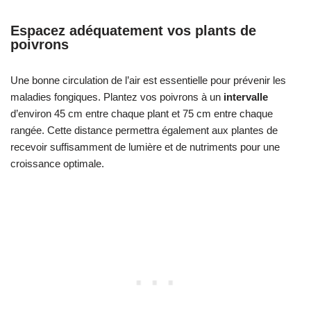
Espacez adéquatement vos plants de
poivrons
Une bonne circulation de l’air est essentielle pour prévenir les
maladies fongiques. Plantez vos poivrons à un
intervalle
d’environ 45 cm entre chaque plant et 75 cm entre chaque
rangée. Cette distance permettra également aux plantes de
recevoir suffisamment de lumière et de nutriments pour une
croissance optimale.