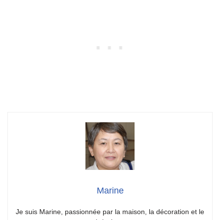
Marine
Je suis Marine, passionnée par la maison, la décoration et le