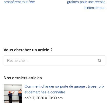
prospèrent tout l’été
graines pour une récolte
ininterrompue
Vous cherchez un article ?
Nos derniers articles
Comment changer sa porte de garage : types, prix
et démarches à connaître
août 7, 2026 à 10:30 am