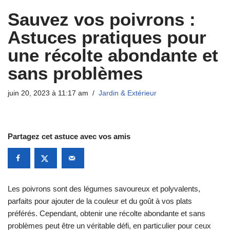
Sauvez vos poivrons :
Astuces pratiques pour
une récolte abondante et
sans problèmes
juin 20, 2023 à 11:17 am
Jardin & Extérieur
Partagez cet astuce avec vos amis
Les poivrons sont des légumes savoureux et polyvalents,
parfaits pour ajouter de la couleur et du goût à vos plats
préférés. Cependant, obtenir une récolte abondante et sans
problèmes peut être un véritable défi, en particulier pour ceux