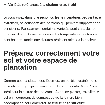
Variétés tolérantes à la chaleur et au froid
Si vous vivez dans une région où les températures peuvent être
extrêmes, sélectionnez des poivrons qui peuvent supporter ces
conditions. Par exemple, certaines variétés sont capables de
produire des fruits même lorsque les températures nocturnes
sont basses, tandis que d’autres résistent mieux à la chaleur.
Préparez correctement votre
sol et votre espace de
plantation
Comme pour la plupart des légumes, un sol bien drainé, riche
en matière organique et avec un pH compris entre 6 et 6,5 est
idéal pour la culture des poivrons. Avant de planter, travaillez le
sol en incorporant du compost ou de la fumure bien
décomposée pour améliorer sa fertilité et sa structure.