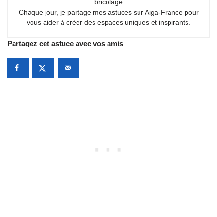
bricolage
Chaque jour, je partage mes astuces sur Aiga-France pour
vous aider à créer des espaces uniques et inspirants.
Partagez cet astuce avec vos amis