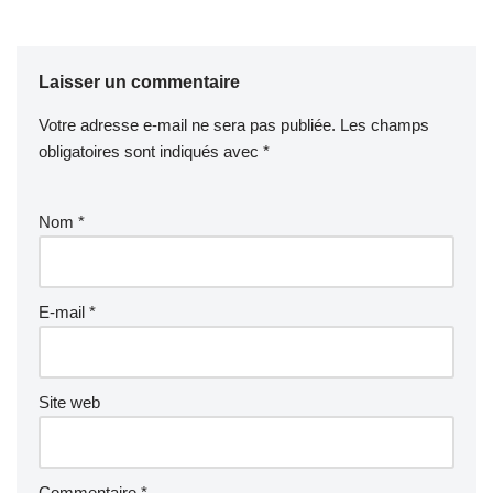
Laisser un commentaire
Votre adresse e-mail ne sera pas publiée.
Les champs
obligatoires sont indiqués avec
*
Nom
*
E-mail
*
Site web
Commentaire
*