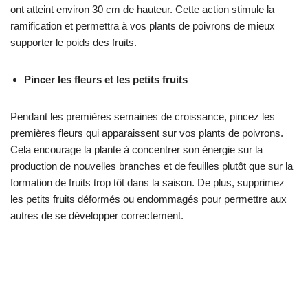
ont atteint environ 30 cm de hauteur. Cette action stimule la
ramification et permettra à vos plants de poivrons de mieux
supporter le poids des fruits.
Pincer les fleurs et les petits fruits
Pendant les premières semaines de croissance, pincez les
premières fleurs qui apparaissent sur vos plants de poivrons.
Cela encourage la plante à concentrer son énergie sur la
production de nouvelles branches et de feuilles plutôt que sur la
formation de fruits trop tôt dans la saison. De plus, supprimez
les petits fruits déformés ou endommagés pour permettre aux
autres de se développer correctement.