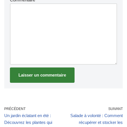
PRÉCÉDENT
SUIVANT
Un jardin éclatant en été :
Salade à volonté : Comment
Découvrez les plantes qui
récupérer et stocker les