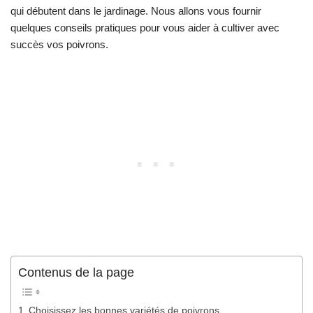
qui débutent dans le jardinage. Nous allons vous fournir
quelques conseils pratiques pour vous aider à cultiver avec
succès vos poivrons.
Contenus de la page
Choisissez les bonnes variétés de poivrons