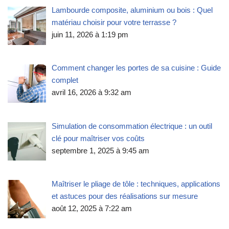
Lambourde composite, aluminium ou bois : Quel
matériau choisir pour votre terrasse ?
juin 11, 2026 à 1:19 pm
Comment changer les portes de sa cuisine : Guide
complet
avril 16, 2026 à 9:32 am
Simulation de consommation électrique : un outil
clé pour maîtriser vos coûts
septembre 1, 2025 à 9:45 am
Maîtriser le pliage de tôle : techniques, applications
et astuces pour des réalisations sur mesure
août 12, 2025 à 7:22 am