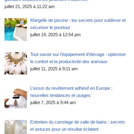
juillet 21, 2025 à 11:22 am
Margelle de piscine : les secrets pour sublimer et
sécuriser le pourtour
juillet 14, 2025 à 12:54 pm
Tout savoir sur l’équipement d’élevage : optimiser
le confort et la productivité des animaux
juillet 11, 2025 à 9:11 am
L’essor du revêtement adhésif en Europe :
nouvelles tendances et usages
juillet 7, 2025 à 9:44 am
Entretien du carrelage de salle de bains : secrets
et astuces pour un résultat éclatant