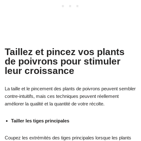
Taillez et pincez vos plants
de poivrons pour stimuler
leur croissance
La taille et le pincement des plants de poivrons peuvent sembler
contre-intuitifs, mais ces techniques peuvent réellement
améliorer la qualité et la quantité de votre récolte.
Tailler les tiges principales
Coupez les extrémités des tiges principales lorsque les plants