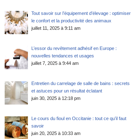
Tout savoir sur l’équipement d’élevage : optimiser
le confort et la productivité des animaux
juillet 11, 2025 à 9:11 am
L’essor du revêtement adhésif en Europe :
nouvelles tendances et usages
juillet 7, 2025 à 9:44 am
Entretien du carrelage de salle de bains : secrets
et astuces pour un résultat éclatant
juin 30, 2025 à 12:18 pm
Le cours du fioul en Occitanie : tout ce qu’il faut
savoir
juin 20, 2025 à 10:33 am