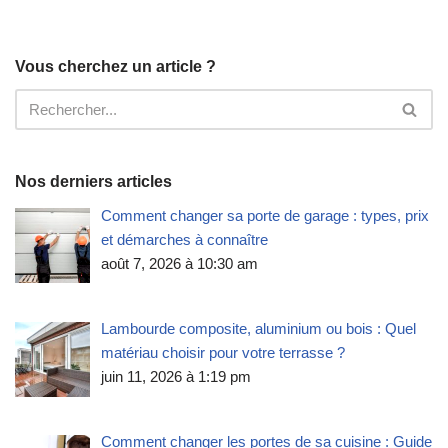
Vous cherchez un article ?
Nos derniers articles
Comment changer sa porte de garage : types, prix
et démarches à connaître
août 7, 2026 à 10:30 am
Lambourde composite, aluminium ou bois : Quel
matériau choisir pour votre terrasse ?
juin 11, 2026 à 1:19 pm
Comment changer les portes de sa cuisine : Guide