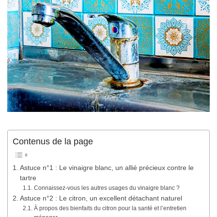
Contenus de la page
Astuce n°1 : Le vinaigre blanc, un allié précieux contre le
tartre
Connaissez-vous les autres usages du vinaigre blanc ?
Astuce n°2 : Le citron, un excellent détachant naturel
À propos des bienfaits du citron pour la santé et l’entretien