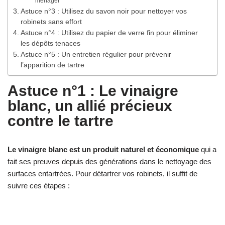
ménager
Astuce n°3 : Utilisez du savon noir pour nettoyer vos
robinets sans effort
Astuce n°4 : Utilisez du papier de verre fin pour éliminer
les dépôts tenaces
Astuce n°5 : Un entretien régulier pour prévenir
l’apparition de tartre
Astuce n°1 : Le vinaigre
blanc, un allié précieux
contre le tartre
Le vinaigre blanc est un produit naturel et économique
qui a
fait ses preuves depuis des générations dans le nettoyage des
surfaces entartrées. Pour détartrer vos robinets, il suffit de
suivre ces étapes :