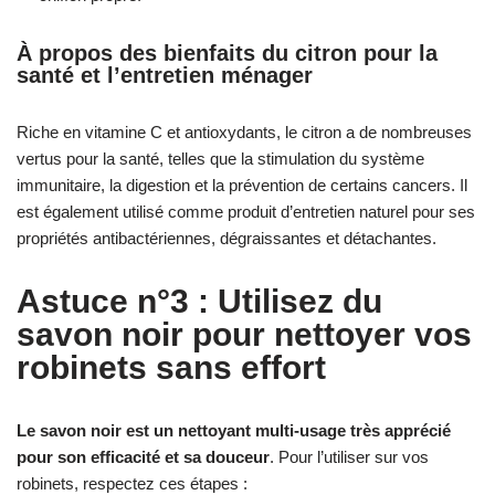
À propos des bienfaits du citron pour la
santé et l’entretien ménager
Riche en vitamine C et antioxydants, le citron a de nombreuses
vertus pour la santé, telles que la stimulation du système
immunitaire, la digestion et la prévention de certains cancers. Il
est également utilisé comme produit d’entretien naturel pour ses
propriétés antibactériennes, dégraissantes et détachantes.
Astuce n°3 : Utilisez du
savon noir pour nettoyer vos
robinets sans effort
Le savon noir est un nettoyant multi-usage très apprécié
pour son efficacité et sa douceur
. Pour l’utiliser sur vos
robinets, respectez ces étapes :