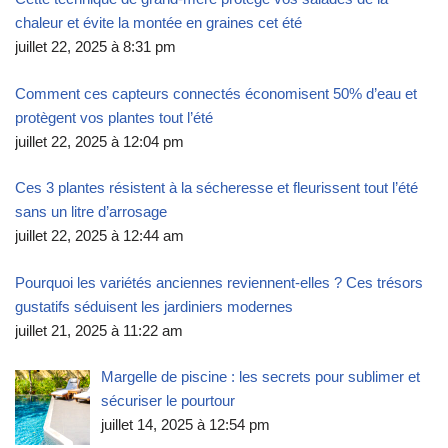
chaleur et évite la montée en graines cet été
juillet 22, 2025 à 8:31 pm
Comment ces capteurs connectés économisent 50% d’eau et
protègent vos plantes tout l’été
juillet 22, 2025 à 12:04 pm
Ces 3 plantes résistent à la sécheresse et fleurissent tout l’été
sans un litre d’arrosage
juillet 22, 2025 à 12:44 am
Pourquoi les variétés anciennes reviennent-elles ? Ces trésors
gustatifs séduisent les jardiniers modernes
juillet 21, 2025 à 11:22 am
Margelle de piscine : les secrets pour sublimer et
sécuriser le pourtour
juillet 14, 2025 à 12:54 pm