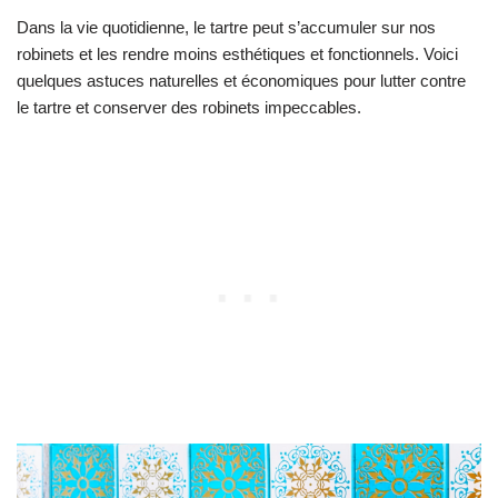
Dans la vie quotidienne, le tartre peut s’accumuler sur nos
robinets et les rendre moins esthétiques et fonctionnels. Voici
quelques astuces naturelles et économiques pour lutter contre
le tartre et conserver des robinets impeccables.