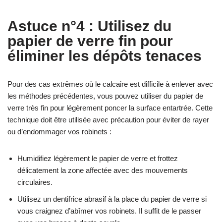
Astuce n°4 : Utilisez du
papier de verre fin pour
éliminer les dépôts tenaces
Pour des cas extrêmes où le calcaire est difficile à enlever avec
les méthodes précédentes, vous pouvez utiliser du papier de
verre très fin pour légèrement poncer la surface entartrée. Cette
technique doit être utilisée avec précaution pour éviter de rayer
ou d’endommager vos robinets :
Humidifiez légèrement le papier de verre et frottez
délicatement la zone affectée avec des mouvements
circulaires.
Utilisez un dentifrice abrasif à la place du papier de verre si
vous craignez d’abîmer vos robinets. Il suffit de le passer