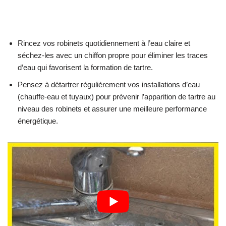
Rincez vos robinets quotidiennement à l’eau claire et
séchez-les avec un chiffon propre pour éliminer les traces
d’eau qui favorisent la formation de tartre.
Pensez à détartrer régulièrement vos installations d’eau
(chauffe-eau et tuyaux) pour prévenir l’apparition de tartre au
niveau des robinets et assurer une meilleure performance
énergétique.