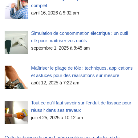
complet
avril 16, 2026 à 9:32 am
Simulation de consommation électrique : un outil
clé pour maîtriser vos coûts
septembre 1, 2025 à 9:45 am
Maîtriser le pliage de tôle : techniques, applications
et astuces pour des réalisations sur mesure
août 12, 2025 à 7:22 am
Tout ce qu’il faut savoir sur l’enduit de lissage pour
réussir dans ses travaux
juillet 25, 2025 à 10:12 am
Cette technique de grand-mère protège vos salades de la