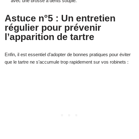
avec une brosse à dents souple.
Astuce n°5 : Un entretien
régulier pour prévenir
l’apparition de tartre
Enfin, il est essentiel d’adopter de bonnes pratiques pour éviter
que le tartre ne s’accumule trop rapidement sur vos robinets :