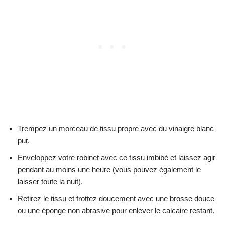
Trempez un morceau de tissu propre avec du vinaigre blanc
pur.
Enveloppez votre robinet avec ce tissu imbibé et laissez agir
pendant au moins une heure (vous pouvez également le
laisser toute la nuit).
Retirez le tissu et frottez doucement avec une brosse douce
ou une éponge non abrasive pour enlever le calcaire restant.