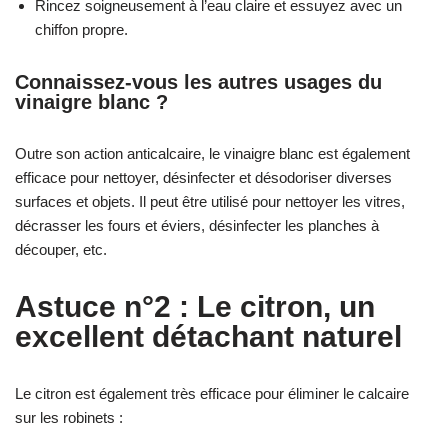
Rincez soigneusement à l’eau claire et essuyez avec un
chiffon propre.
Connaissez-vous les autres usages du
vinaigre blanc ?
Outre son action anticalcaire, le vinaigre blanc est également
efficace pour nettoyer, désinfecter et désodoriser diverses
surfaces et objets. Il peut être utilisé pour nettoyer les vitres,
décrasser les fours et éviers, désinfecter les planches à
découper, etc.
Astuce n°2 : Le citron, un
excellent détachant naturel
Le citron est également très efficace pour éliminer le calcaire
sur les robinets :