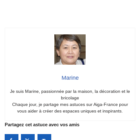
Marine
Je suis Marine, passionnée par la maison, la décoration et le
bricolage
Chaque jour, je partage mes astuces sur Aiga-France pour
vous aider à créer des espaces uniques et inspirants.
Partagez cet astuce avec vos amis