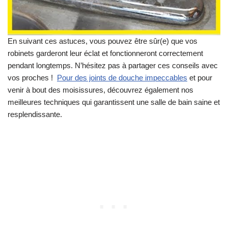
En suivant ces astuces, vous pouvez être sûr(e) que vos
robinets garderont leur éclat et fonctionneront correctement
pendant longtemps. N’hésitez pas à partager ces conseils avec
vos proches !
Pour des joints de douche impeccables
et pour
venir à bout des moisissures, découvrez également nos
meilleures techniques qui garantissent une salle de bain saine et
resplendissante.