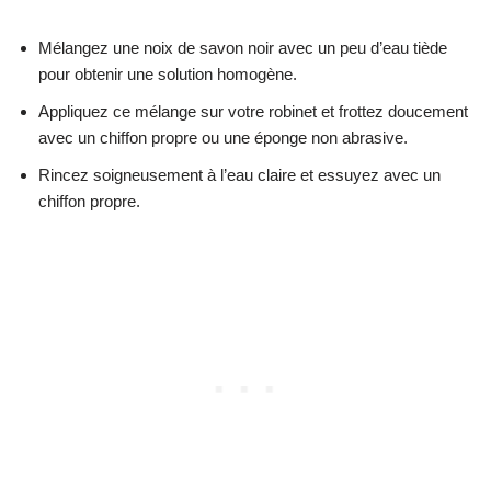
Mélangez une noix de savon noir avec un peu d’eau tiède
pour obtenir une solution homogène.
Appliquez ce mélange sur votre robinet et frottez doucement
avec un chiffon propre ou une éponge non abrasive.
Rincez soigneusement à l’eau claire et essuyez avec un
chiffon propre.