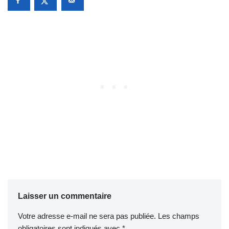
Laisser un commentaire
Votre adresse e-mail ne sera pas publiée.
Les champs
obligatoires sont indiqués avec
*