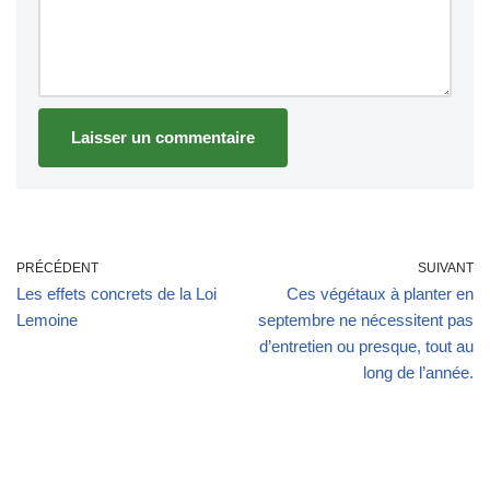
PRÉCÉDENT
SUIVANT
Les effets concrets de la Loi
Ces végétaux à planter en
Lemoine
septembre ne nécessitent pas
d’entretien ou presque, tout au
long de l’année.