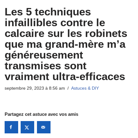
Les 5 techniques
infaillibles contre le
calcaire sur les robinets
que ma grand-mère m’a
généreusement
transmises sont
vraiment ultra-efficaces
septembre 29, 2023 à 8:56 am
Astuces & DIY
Partagez cet astuce avec vos amis