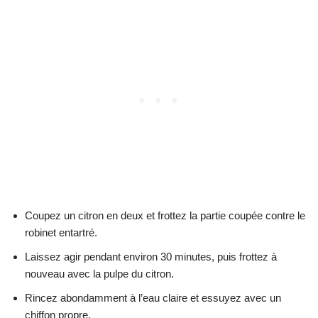
Coupez un citron en deux et frottez la partie coupée contre le
robinet entartré.
Laissez agir pendant environ 30 minutes, puis frottez à
nouveau avec la pulpe du citron.
Rincez abondamment à l’eau claire et essuyez avec un
chiffon propre.