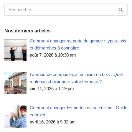
Nos derniers articles
Comment changer sa porte de garage : types, prix
et démarches à connaître
août 7, 2026 à 10:30 am
Lambourde composite, aluminium ou bois : Quel
matériau choisir pour votre terrasse ?
juin 11, 2026 à 1:19 pm
Comment changer les portes de sa cuisine : Guide
complet
avril 16, 2026 à 9:32 am