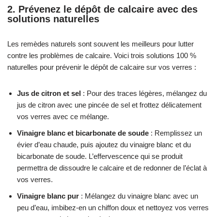
2. Prévenez le dépôt de calcaire avec des
solutions naturelles
Les remèdes naturels sont souvent les meilleurs pour lutter
contre les problèmes de calcaire. Voici trois solutions 100 %
naturelles pour prévenir le dépôt de calcaire sur vos verres :
Jus de citron et sel
: Pour des traces légères, mélangez du
jus de citron avec une pincée de sel et frottez délicatement
vos verres avec ce mélange.
Vinaigre blanc et bicarbonate de soude
: Remplissez un
évier d’eau chaude, puis ajoutez du vinaigre blanc et du
bicarbonate de soude. L’effervescence qui se produit
permettra de dissoudre le calcaire et de redonner de l’éclat à
vos verres.
Vinaigre blanc pur
: Mélangez du vinaigre blanc avec un
peu d’eau, imbibez-en un chiffon doux et nettoyez vos verres