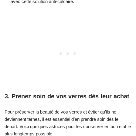
avec cette solution anti-calcaire.
3. Prenez soin de vos verres dès leur achat
Pour préserver la beauté de vos verres et éviter qu’ils ne
deviennent ternes, il est essentiel d’en prendre soin dès le
départ. Voici quelques astuces pour les conserver en bon état le
plus longtemps possible :