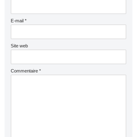
E-mail
*
Site web
Commentaire
*