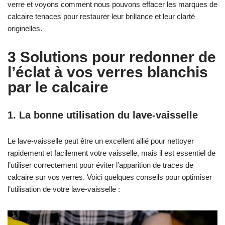
verre et voyons comment nous pouvons effacer les marques de
calcaire tenaces pour restaurer leur brillance et leur clarté
originelles.
3 Solutions pour redonner de
l’éclat à vos verres blanchis
par le calcaire
1. La bonne utilisation du lave-vaisselle
Le lave-vaisselle peut être un excellent allié pour nettoyer
rapidement et facilement votre vaisselle, mais il est essentiel de
l’utiliser correctement pour éviter l’apparition de traces de
calcaire sur vos verres. Voici quelques conseils pour optimiser
l’utilisation de votre lave-vaisselle :