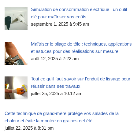
Simulation de consommation électrique : un outil
clé pour maîtriser vos coûts
septembre 1, 2025 à 9:45 am
Maîtriser le pliage de tôle : techniques, applications
et astuces pour des réalisations sur mesure
août 12, 2025 à 7:22 am
Tout ce qu’il faut savoir sur l’enduit de lissage pour
réussir dans ses travaux
juillet 25, 2025 à 10:12 am
Cette technique de grand-mère protège vos salades de la
chaleur et évite la montée en graines cet été
juillet 22, 2025 à 8:31 pm