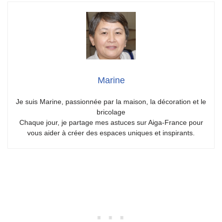
Marine
Je suis Marine, passionnée par la maison, la décoration et le
bricolage
Chaque jour, je partage mes astuces sur Aiga-France pour
vous aider à créer des espaces uniques et inspirants.