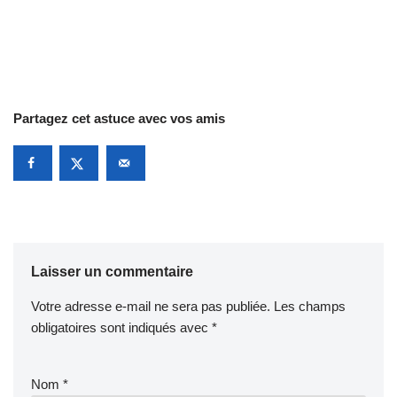
Partagez cet astuce avec vos amis
Laisser un commentaire
Votre adresse e-mail ne sera pas publiée.
Les champs
obligatoires sont indiqués avec
*
Nom
*