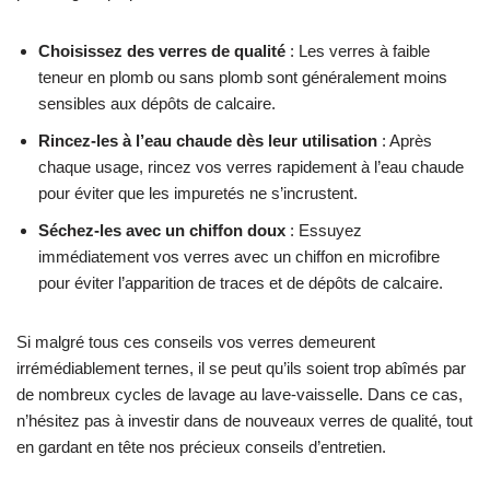
Choisissez des verres de qualité
: Les verres à faible
teneur en plomb ou sans plomb sont généralement moins
sensibles aux dépôts de calcaire.
Rincez-les à l’eau chaude dès leur utilisation
: Après
chaque usage, rincez vos verres rapidement à l’eau chaude
pour éviter que les impuretés ne s’incrustent.
Séchez-les avec un chiffon doux
: Essuyez
immédiatement vos verres avec un chiffon en microfibre
pour éviter l’apparition de traces et de dépôts de calcaire.
Si malgré tous ces conseils vos verres demeurent
irrémédiablement ternes, il se peut qu’ils soient trop abîmés par
de nombreux cycles de lavage au lave-vaisselle. Dans ce cas,
n’hésitez pas à investir dans de nouveaux verres de qualité, tout
en gardant en tête nos précieux conseils d’entretien.