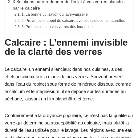
3 Solutions pour redonner de l’éclat à vos verres blanchis
par le calcaire
1. La bonne utilisation du lave-vaisselle
2. Prévenez le dépôt de calcaire avec des solutions naturelles
3. Prenez soin de vos verres dès leur achat
Calcaire : L’ennemi invisible
de la clarté des verres
Le calcaire, un ennemi silencieux dans nos cuisines, a des
effets insidieux sur la clarté de nos verres. Souvent présent
dans l’eau du robinet sous forme de minéraux dissous, comme
le calcium et le magnésium, il se dépose sur les surfaces au
séchage, laissant un film blanchâtre et terne.
Contrairement à la croyance populaire, ce n’est pas la qualité du
verre qui détermine sa susceptibilité au calcaire, mais plutôt la
dureté de l’eau utilisée pour le lavage. Les régions avec une eau
particulièrement dure sont davantage sujettes à ce phénomène.