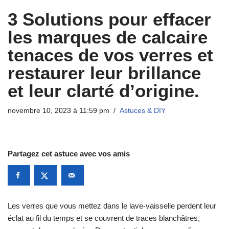
3 Solutions pour effacer
les marques de calcaire
tenaces de vos verres et
restaurer leur brillance
et leur clarté d’origine.
novembre 10, 2023 à 11:59 pm
Astuces & DIY
Partagez cet astuce avec vos amis
Les verres que vous mettez dans le lave-vaisselle perdent leur
éclat au fil du temps et se couvrent de traces blanchâtres,