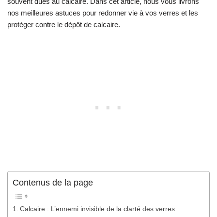
souvent dues au calcaire. Dans cet article, nous vous livrons
nos meilleures astuces pour redonner vie à vos verres et les
protéger contre le dépôt de calcaire.
Contenus de la page
Calcaire : L’ennemi invisible de la clarté des verres