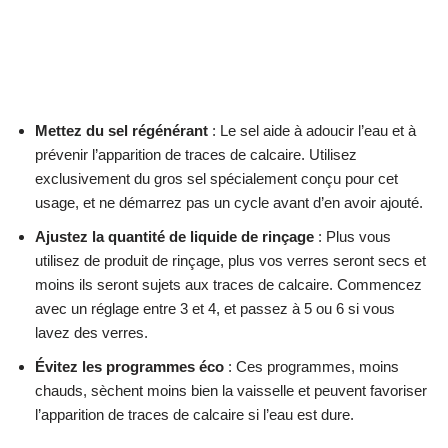
Mettez du sel régénérant
: Le sel aide à adoucir l’eau et à
prévenir l’apparition de traces de calcaire. Utilisez
exclusivement du gros sel spécialement conçu pour cet
usage, et ne démarrez pas un cycle avant d’en avoir ajouté.
Ajustez la quantité de liquide de rinçage
: Plus vous
utilisez de produit de rinçage, plus vos verres seront secs et
moins ils seront sujets aux traces de calcaire. Commencez
avec un réglage entre 3 et 4, et passez à 5 ou 6 si vous
lavez des verres.
Évitez les programmes éco
: Ces programmes, moins
chauds, sèchent moins bien la vaisselle et peuvent favoriser
l’apparition de traces de calcaire si l’eau est dure.