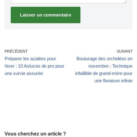
PRÉCÉDENT
SUIVANT
Préparer les azalées pour
Bouturage des orchidées en
hiver : 10 Astuces de pro pour
novembre : Technique
une survie assurée
infaillible de grand-mère pour
une floraison infinie
Vous cherchez un article ?