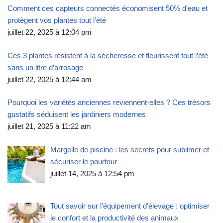
Comment ces capteurs connectés économisent 50% d’eau et
protègent vos plantes tout l’été
juillet 22, 2025 à 12:04 pm
Ces 3 plantes résistent à la sécheresse et fleurissent tout l’été
sans un litre d’arrosage
juillet 22, 2025 à 12:44 am
Pourquoi les variétés anciennes reviennent-elles ? Ces trésors
gustatifs séduisent les jardiniers modernes
juillet 21, 2025 à 11:22 am
Margelle de piscine : les secrets pour sublimer et
sécuriser le pourtour
juillet 14, 2025 à 12:54 pm
Tout savoir sur l’équipement d’élevage : optimiser
le confort et la productivité des animaux