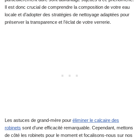
Il est donc crucial de comprendre la composition de votre eau
locale et d’adopter des stratégies de nettoyage adaptées pour
préserver la transparence et l’éclat de votre verrerie.
Les astuces de grand-mère pour
éliminer le calcaire des
robinets
sont d’une efficacité remarquable. Cependant, mettons
de côté les robinets pour le moment et focalisons-nous sur nos