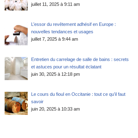
juillet 11, 2025 à 9:11 am
L’essor du revêtement adhésif en Europe :
nouvelles tendances et usages
juillet 7, 2025 à 9:44 am
Entretien du carrelage de salle de bains : secrets
et astuces pour un résultat éclatant
juin 30, 2025 à 12:18 pm
Le cours du fioul en Occitanie : tout ce qu’il faut
savoir
juin 20, 2025 à 10:33 am