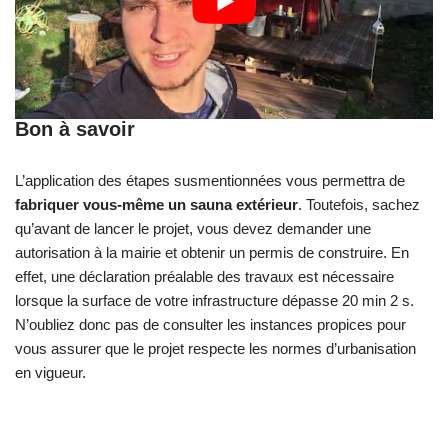
Bon à savoir
L’application des étapes susmentionnées vous permettra de
fabriquer vous-même un sauna extérieur
. Toutefois, sachez
qu’avant de lancer le projet, vous devez demander une
autorisation à la mairie et obtenir un permis de construire. En
effet, une déclaration préalable des travaux est nécessaire
lorsque la surface de votre infrastructure dépasse 20 min 2 s.
N’oubliez donc pas de consulter les instances propices pour
vous assurer que le projet respecte les normes d’urbanisation
en vigueur.