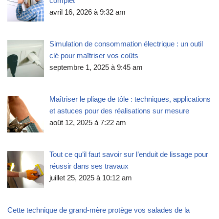
complet
avril 16, 2026 à 9:32 am
Simulation de consommation électrique : un outil
clé pour maîtriser vos coûts
septembre 1, 2025 à 9:45 am
Maîtriser le pliage de tôle : techniques, applications
et astuces pour des réalisations sur mesure
août 12, 2025 à 7:22 am
Tout ce qu’il faut savoir sur l’enduit de lissage pour
réussir dans ses travaux
juillet 25, 2025 à 10:12 am
Cette technique de grand-mère protège vos salades de la