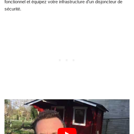
fonctionnel et équipez votre infrastructure d’un disjoncteur de
sécurité.