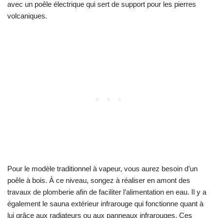
avec un poêle électrique qui sert de support pour les pierres
volcaniques.
Pour le modèle traditionnel à vapeur, vous aurez besoin d’un
poêle à bois. À ce niveau, songez à réaliser en amont des
travaux de plomberie afin de faciliter l’alimentation en eau. Il y a
également le sauna extérieur infrarouge qui fonctionne quant à
lui grâce aux radiateurs ou aux panneaux infrarouges. Ces