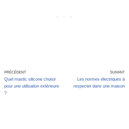
PRÉCÉDENT
SUIVANT
Quel mastic silicone choisir
Les normes électriques à
pour une utilisation extérieure
respecter dans une maison
?