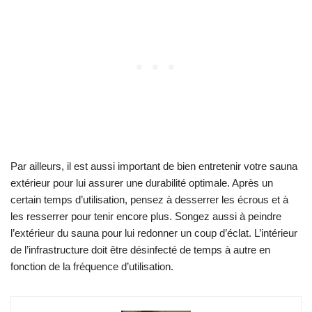
Par ailleurs, il est aussi important de bien entretenir votre sauna
extérieur pour lui assurer une durabilité optimale. Après un
certain temps d’utilisation, pensez à desserrer les écrous et à
les resserrer pour tenir encore plus. Songez aussi à peindre
l’extérieur du sauna pour lui redonner un coup d’éclat. L’intérieur
de l’infrastructure doit être désinfecté de temps à autre en
fonction de la fréquence d’utilisation.