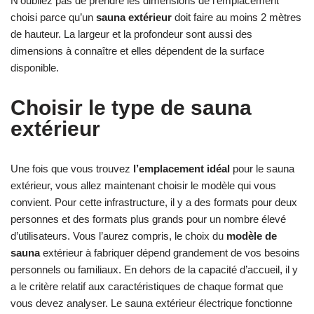
N’oubliez pas de prendre les dimensions de l’emplacement
choisi parce qu’un
sauna extérieur
doit faire au moins 2 mètres
de hauteur. La largeur et la profondeur sont aussi des
dimensions à connaître et elles dépendent de la surface
disponible.
Choisir le type de sauna
extérieur
Une fois que vous trouvez
l’emplacement idéal
pour le sauna
extérieur, vous allez maintenant choisir le modèle qui vous
convient. Pour cette infrastructure, il y a des formats pour deux
personnes et des formats plus grands pour un nombre élevé
d’utilisateurs. Vous l’aurez compris, le choix du
modèle de
sauna
extérieur à fabriquer dépend grandement de vos besoins
personnels ou familiaux. En dehors de la capacité d’accueil, il y
a le critère relatif aux caractéristiques de chaque format que
vous devez analyser. Le sauna extérieur électrique fonctionne