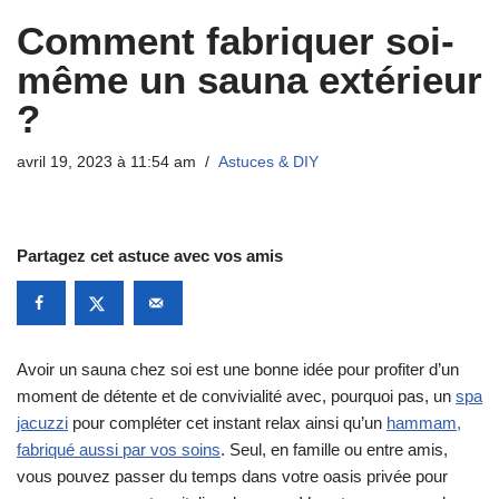
Comment fabriquer soi-
même un sauna extérieur
?
avril 19, 2023 à 11:54 am
Astuces & DIY
Partagez cet astuce avec vos amis
Avoir un sauna chez soi est une bonne idée pour profiter d’un
moment de détente et de convivialité avec, pourquoi pas, un
spa
jacuzzi
pour compléter cet instant relax ainsi qu’un
hammam,
fabriqué aussi par vos soins
. Seul, en famille ou entre amis,
vous pouvez passer du temps dans votre oasis privée pour