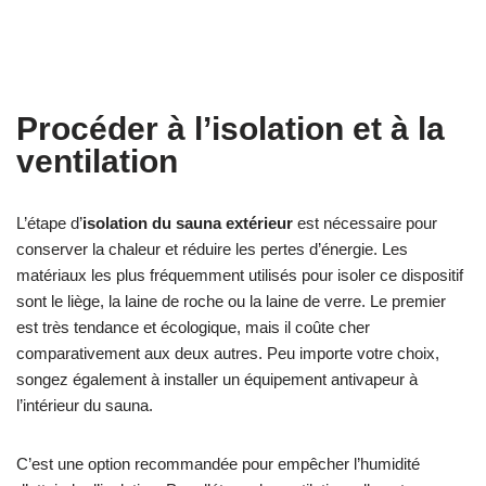
Procéder à l’isolation et à la
ventilation
L’étape d’
isolation du sauna extérieur
est nécessaire pour
conserver la chaleur et réduire les pertes d’énergie. Les
matériaux les plus fréquemment utilisés pour isoler ce dispositif
sont le liège, la laine de roche ou la laine de verre. Le premier
est très tendance et écologique, mais il coûte cher
comparativement aux deux autres. Peu importe votre choix,
songez également à installer un équipement antivapeur à
l’intérieur du sauna.
C’est une option recommandée pour empêcher l’humidité