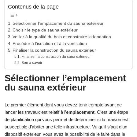
Contenus de la page
Sélectionner l’emplacement du sauna extérieur
Choisir le type de sauna extérieur
Veiller à la qualité du bois et construire la fondation
Procéder à l’isolation et à la ventilation
Finaliser la construction du sauna extérieur
Finaliser la construction du sana extérieur
Bon à savoir
Sélectionner l’emplacement
du sauna extérieur
Le premier élément dont vous devez tenir compte avant de
lancer les travaux est relatif à l’
emplacement
. C’est une étape
de planification qui vous permet de déterminer si la maison est
susceptible d’abriter une telle infrastructure. Vu qu’il s’agit d’un
dispositif extérieur, vous avez la possibilité de le faire dans le