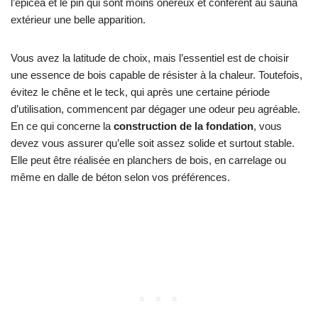
l’épicéa et le pin qui sont moins onéreux et confèrent au sauna
extérieur une belle apparition.
Vous avez la latitude de choix, mais l’essentiel est de choisir
une essence de bois capable de résister à la chaleur. Toutefois,
évitez le chêne et le teck, qui après une certaine période
d’utilisation, commencent par dégager une odeur peu agréable.
En ce qui concerne la
construction de la fondation
, vous
devez vous assurer qu’elle soit assez solide et surtout stable.
Elle peut être réalisée en planchers de bois, en carrelage ou
même en dalle de béton selon vos préférences.