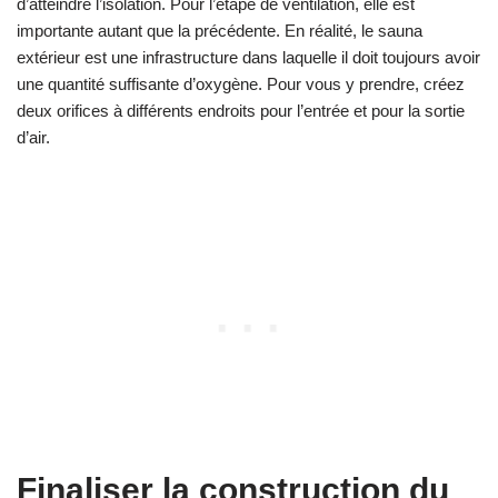
d’atteindre l’isolation. Pour l’étape de ventilation, elle est
importante autant que la précédente. En réalité, le sauna
extérieur est une infrastructure dans laquelle il doit toujours avoir
une quantité suffisante d’oxygène. Pour vous y prendre, créez
deux orifices à différents endroits pour l’entrée et pour la sortie
d’air.
Finaliser la construction du