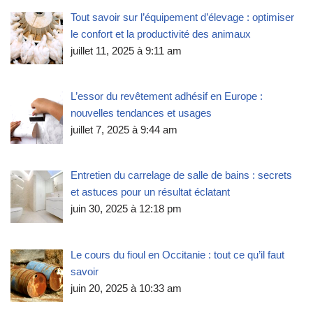
Tout savoir sur l’équipement d’élevage : optimiser
le confort et la productivité des animaux
juillet 11, 2025 à 9:11 am
L’essor du revêtement adhésif en Europe :
nouvelles tendances et usages
juillet 7, 2025 à 9:44 am
Entretien du carrelage de salle de bains : secrets
et astuces pour un résultat éclatant
juin 30, 2025 à 12:18 pm
Le cours du fioul en Occitanie : tout ce qu’il faut
savoir
juin 20, 2025 à 10:33 am