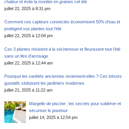
chaleur et évite la montée en graines cet été
juillet 22, 2025 à 8:31 pm
Comment ces capteurs connectés économisent 50% d’eau et
protègent vos plantes tout l’été
juillet 22, 2025 à 12:04 pm
Ces 3 plantes résistent à la sécheresse et fleurissent tout l’été
sans un litre d’arrosage
juillet 22, 2025 à 12:44 am
Pourquoi les variétés anciennes reviennent-elles ? Ces trésors
gustatifs séduisent les jardiniers modernes
juillet 21, 2025 à 11:22 am
Margelle de piscine : les secrets pour sublimer et
sécuriser le pourtour
juillet 14, 2025 à 12:54 pm