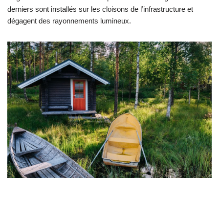
derniers sont installés sur les cloisons de l’infrastructure et
dégagent des rayonnements lumineux.