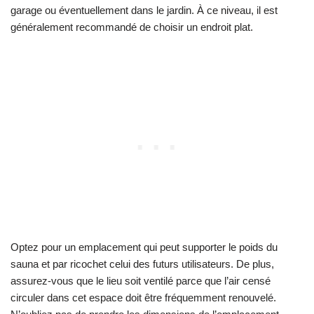
garage ou éventuellement dans le jardin. À ce niveau, il est
généralement recommandé de choisir un endroit plat.
Optez pour un emplacement qui peut supporter le poids du
sauna et par ricochet celui des futurs utilisateurs. De plus,
assurez-vous que le lieu soit ventilé parce que l’air censé
circuler dans cet espace doit être fréquemment renouvelé.