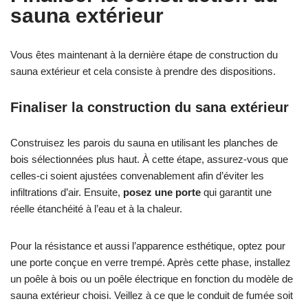
sauna extérieur
Vous êtes maintenant à la dernière étape de construction du
sauna extérieur et cela consiste à prendre des dispositions.
Finaliser la construction du sana extérieur
Construisez les parois du sauna en utilisant les planches de
bois sélectionnées plus haut. À cette étape, assurez-vous que
celles-ci soient ajustées convenablement afin d’éviter les
infiltrations d’air. Ensuite,
posez une porte
qui garantit une
réelle étanchéité à l’eau et à la chaleur.
Pour la résistance et aussi l’apparence esthétique, optez pour
une porte conçue en verre trempé. Après cette phase, installez
un poêle à bois ou un poêle électrique en fonction du modèle de
sauna extérieur choisi. Veillez à ce que le conduit de fumée soit