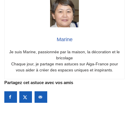
Marine
Je suis Marine, passionnée par la maison, la décoration et le
bricolage
Chaque jour, je partage mes astuces sur Aiga-France pour
vous aider à créer des espaces uniques et inspirants.
Partagez cet astuce avec vos amis