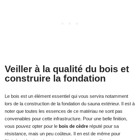
Veiller à la qualité du bois et
construire la fondation
Le bois est un élément essentiel qui vous servira notamment
lors de la construction de la fondation du sauna extérieur. Il est à
noter que toutes les essences de ce matériau ne sont pas
convenables pour cette infrastructure. Pour une belle finition,
vous pouvez opter pour le
bois de cèdre
réputé pour sa
résistance, mais un peu coûteux. Il en est de même pour