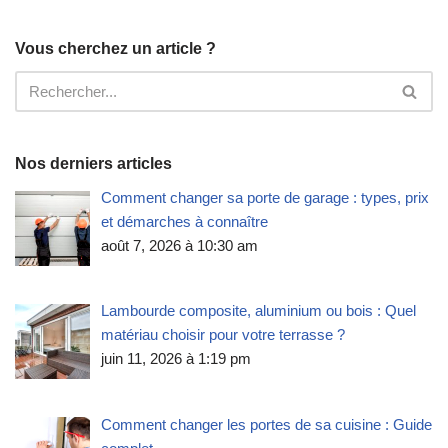
Vous cherchez un article ?
Nos derniers articles
Comment changer sa porte de garage : types, prix
et démarches à connaître
août 7, 2026 à 10:30 am
Lambourde composite, aluminium ou bois : Quel
matériau choisir pour votre terrasse ?
juin 11, 2026 à 1:19 pm
Comment changer les portes de sa cuisine : Guide