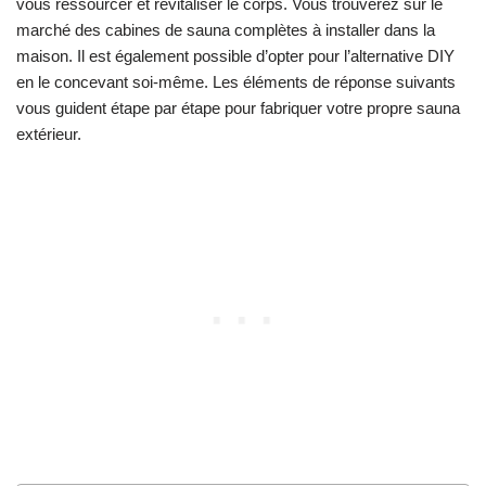
vous ressourcer et revitaliser le corps. Vous trouverez sur le
marché des cabines de sauna complètes à installer dans la
maison. Il est également possible d’opter pour l’alternative DIY
en le concevant soi-même. Les éléments de réponse suivants
vous guident étape par étape pour fabriquer votre propre sauna
extérieur.