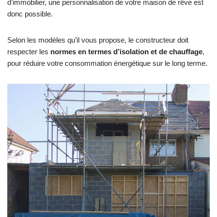
d’immobilier, une personnalisation de votre maison de rêve est
donc possible.
Selon les modèles qu’il vous propose, le constructeur doit
respecter les
normes en termes d’isolation et de chauffage
,
pour réduire votre consommation énergétique sur le long terme.