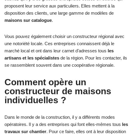
proposent leur service aux particuliers. Elles mettent à la
disposition des clients, une large gamme de modèles de
maisons sur catalogue
.
Vous pouvez également choisir un constructeur régional avec
une notoriété locale. Ces entreprises connaissent déjà le
marché local et ont dans leur carnet d’adresses tous
les
artisans et les spécialistes
de la région. Pour les contacter, ils
se rassemblent souvent dans une coopérative régionale.
Comment opère un
constructeur de maisons
individuelles ?
Dans le monde de la construction, il y a différents modes
opératoires. Il y a des entreprises qui font elles-mêmes tous
les
travaux sur chantier
. Pour ce faire, elles ont à leur disposition