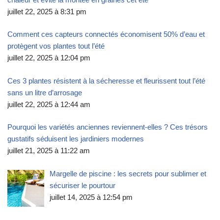
juillet 22, 2025 à 8:31 pm
Comment ces capteurs connectés économisent 50% d’eau et
protègent vos plantes tout l’été
juillet 22, 2025 à 12:04 pm
Ces 3 plantes résistent à la sécheresse et fleurissent tout l’été
sans un litre d’arrosage
juillet 22, 2025 à 12:44 am
Pourquoi les variétés anciennes reviennent-elles ? Ces trésors
gustatifs séduisent les jardiniers modernes
juillet 21, 2025 à 11:22 am
Margelle de piscine : les secrets pour sublimer et
sécuriser le pourtour
juillet 14, 2025 à 12:54 pm