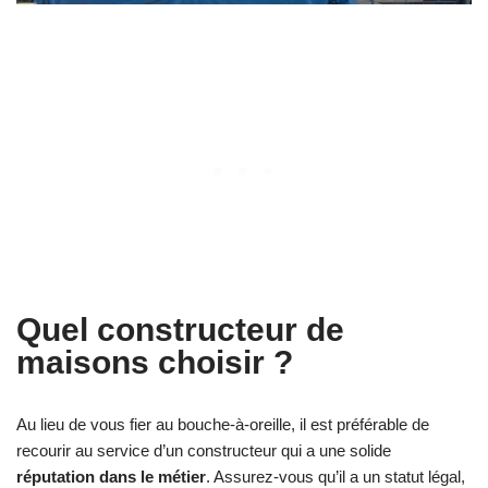
Quel constructeur de
maisons choisir ?
Au lieu de vous fier au bouche-à-oreille, il est préférable de
recourir au service d’un constructeur qui a une solide
réputation dans le métier
. Assurez-vous qu’il a un statut légal,