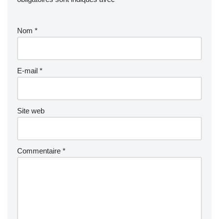
Nom
*
E-mail
*
Site web
Commentaire
*