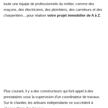
toute une équipe de professionnels du métier, comme des
maçons, des électriciens, des plombiers, des carreleurs et des
charpentiers…pour réaliser
votre projet immobilier de A à Z
.
Plus courant, il y a des constructeurs qui font appel à des
prestataires sous la supervision d’un coordinateur de travaux.
Sur le chantier, les artisans indépendants se succèdent à