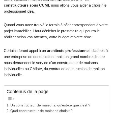
constructeurs sous CCMI
, nous allons vous aider à choisir le
professionnel idéal.
Quand vous avez trouvé le terrain à bâtir correspondant à votre
projet immobilier, il faut dénicher le prestataire qui pourra le
réaliser selon vos attentes, votre budget et votre rêve.
Certains feront appel à un
architecte professionnel
, d’autres à
une entreprise de construction, mais un grand nombre d’entre
nous demandent le service d’un constructeur de maisons
individuelles ou CMIste, du contrat de construction de maison
individuelle.
Contenus de la page
Un constructeur de maisons, qu’est-ce que c’est ?
Quel constructeur de maisons choisir ?