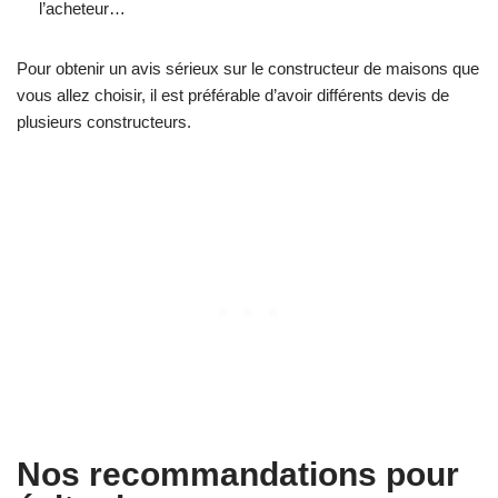
l’acheteur…
Pour obtenir un avis sérieux sur le constructeur de maisons que
vous allez choisir, il est préférable d’avoir différents devis de
plusieurs constructeurs.
Nos recommandations pour