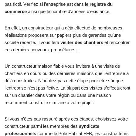
pas fictif. Vérifiez si l’entreprise est dans le
registre du
commerce
ainsi que le nombre d’années d’existance.
En effet, un constructeur qui a déjà effectué de nombreuses
réalisations proposera sur papiers plus de garanties qu’une
société récente. Il vous fera
visiter des chantiers
et rencontrer
ces derniers nouveaux propriétaires…
Un constructeur maison fiable vous invitera à une visite de
chantiers en cours ou des dernières maisons que l’entreprise a
déjà construites. N’oubliez pas cette étape pour être sûr que
l’entreprise n’est pas fictive. La plupart des visites s’effectueront
sur un chantier dans votre région ou dans une maison
récemment construite similaire à votre projet.
Si vous n’êtes pas rassuré après ces étapes, choisissez votre
constructeur parmi les membres des
syndicats
professionnels
comme le Pôle Habitat FFB, les constructeurs