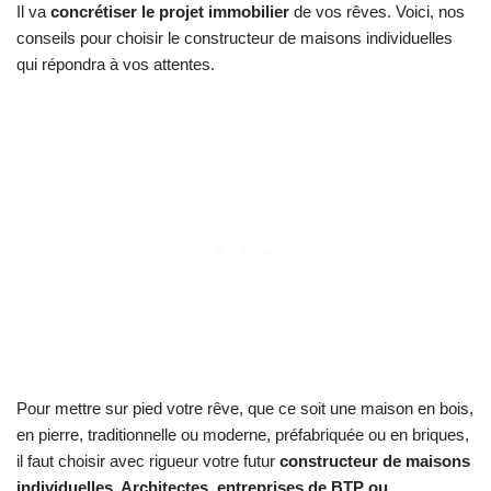
Il va
concrétiser le projet immobilier
de vos rêves. Voici, nos
conseils pour choisir le constructeur de maisons individuelles
qui répondra à vos attentes.
Pour mettre sur pied votre rêve, que ce soit une maison en bois,
en pierre, traditionnelle ou moderne, préfabriquée ou en briques,
il faut choisir avec rigueur votre futur
constructeur de maisons
individuelles. Architectes, entreprises de BTP ou