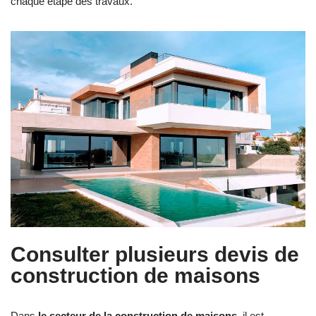
chaque étape des travaux.
Consulter plusieurs devis de
construction de maisons
Dans
le secteur de la construction de maisons
, il est