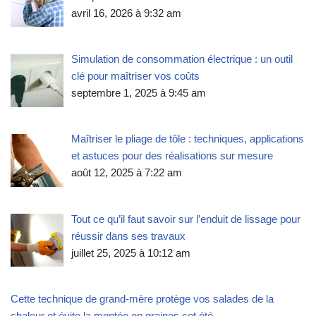
avril 16, 2026 à 9:32 am
Simulation de consommation électrique : un outil
clé pour maîtriser vos coûts
septembre 1, 2025 à 9:45 am
Maîtriser le pliage de tôle : techniques, applications
et astuces pour des réalisations sur mesure
août 12, 2025 à 7:22 am
Tout ce qu’il faut savoir sur l’enduit de lissage pour
réussir dans ses travaux
juillet 25, 2025 à 10:12 am
Cette technique de grand-mère protège vos salades de la
chaleur et évite la montée en graines cet été