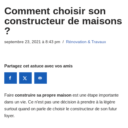
Comment choisir son
constructeur de maisons
?
septembre 23, 2021 à 8:43 pm
Rénovation & Travaux
Partagez cet astuce avec vos amis
Faire
construire sa propre maison
est une étape importante
dans un vie. Ce n’est pas une décision à prendre à la légère
surtout quand on parle de choisir le constructeur de son futur
foyer.