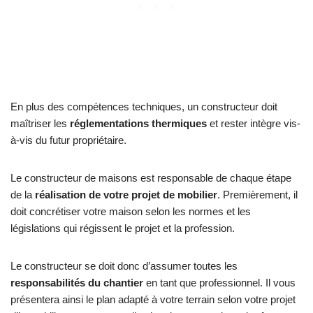
En plus des compétences techniques, un constructeur doit
maîtriser les
réglementations thermiques
et rester intègre vis-
à-vis du futur propriétaire.
Le constructeur de maisons est responsable de chaque étape
de la
réalisation de votre projet de mobilier
. Premièrement, il
doit concrétiser votre maison selon les normes et les
législations qui régissent le projet et la profession.
Le constructeur se doit donc d’assumer toutes les
responsabilités du chantier
en tant que professionnel. Il vous
présentera ainsi le plan adapté à votre terrain selon votre projet