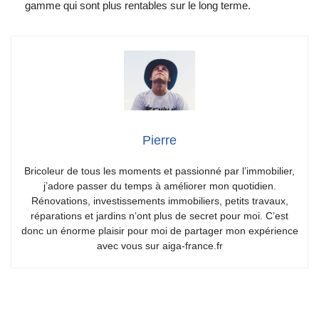
gamme qui sont plus rentables sur le long terme.
Pierre
Bricoleur de tous les moments et passionné par l’immobilier,
j’adore passer du temps à améliorer mon quotidien.
Rénovations, investissements immobiliers, petits travaux,
réparations et jardins n’ont plus de secret pour moi. C’est
donc un énorme plaisir pour moi de partager mon expérience
avec vous sur aiga-france.fr