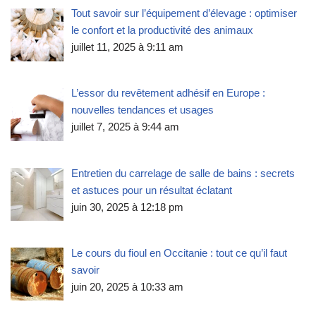
Tout savoir sur l’équipement d’élevage : optimiser
le confort et la productivité des animaux
juillet 11, 2025 à 9:11 am
L’essor du revêtement adhésif en Europe :
nouvelles tendances et usages
juillet 7, 2025 à 9:44 am
Entretien du carrelage de salle de bains : secrets
et astuces pour un résultat éclatant
juin 30, 2025 à 12:18 pm
Le cours du fioul en Occitanie : tout ce qu’il faut
savoir
juin 20, 2025 à 10:33 am