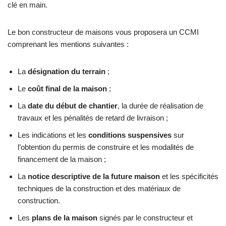
clé en main.
Le bon constructeur de maisons vous proposera un CCMI
comprenant les mentions suivantes :
La
désignation du terrain
;
Le
coût final de la maison
;
La
date du début de chantier
, la durée de réalisation de
travaux et les pénalités de retard de livraison ;
Les indications et les
conditions suspensives
sur
l’obtention du permis de construire et les modalités de
financement de la maison ;
La
notice descriptive de la future maison
et les spécificités
techniques de la construction et des matériaux de
construction.
Les
plans de la maison
signés par le constructeur et