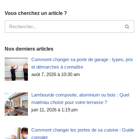
Vous cherchez un article ?
Nos derniers articles
Comment changer sa porte de garage : types, prix
et démarches à connaître
août 7, 2026 à 10:30 am
Lambourde composite, aluminium ou bois : Quel
matériau choisir pour votre terrasse ?
juin 11, 2026 à 1:19 pm
Comment changer les portes de sa cuisine : Guide
complet