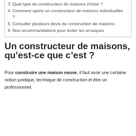
Quel type de constructeur de maisons choisir ?
Comment opère un constructeur de maisons individuelles
?
Consulter plusieurs devis de construction de maisons
Nos recommandations pour éviter les arnaques
Un constructeur de maisons,
qu’est-ce que c’est ?
Pour
construire une maison neuve
, il faut avoir une certaine
notion juridique, technique de construction et être un
professionnel.