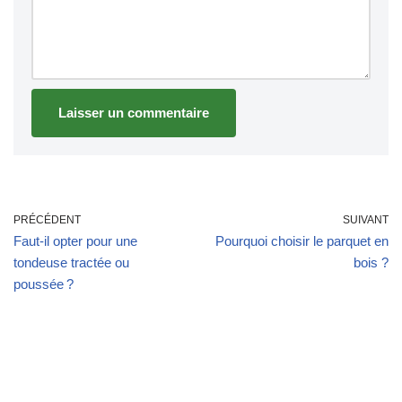
PRÉCÉDENT
SUIVANT
Faut-il opter pour une
Pourquoi choisir le parquet en
tondeuse tractée ou
bois ?
poussée ?