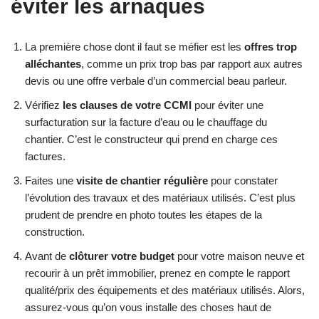
éviter les arnaques
La première chose dont il faut se méfier est les
offres trop
alléchantes
, comme un prix trop bas par rapport aux autres
devis ou une offre verbale d’un commercial beau parleur.
Vérifiez
les clauses de votre CCMI
pour éviter une
surfacturation sur la facture d’eau ou le chauffage du
chantier. C’est le constructeur qui prend en charge ces
factures.
Faites une
visite de chantier régulière
pour constater
l’évolution des travaux et des matériaux utilisés. C’est plus
prudent de prendre en photo toutes les étapes de la
construction.
Avant de
clôturer votre budget
pour votre maison neuve et
recourir à un prêt immobilier, prenez en compte le rapport
qualité/prix des équipements et des matériaux utilisés. Alors,
assurez-vous qu’on vous installe des choses haut de