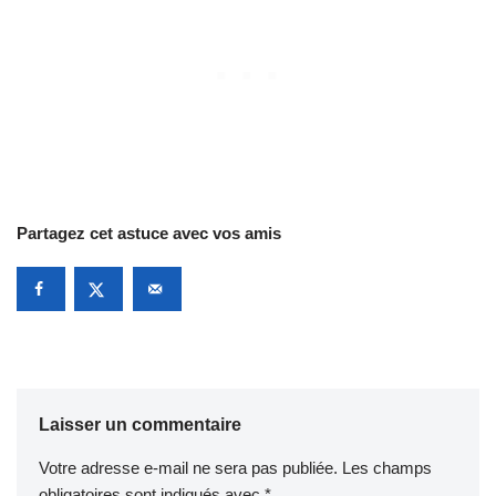
Partagez cet astuce avec vos amis
Laisser un commentaire
Votre adresse e-mail ne sera pas publiée.
Les champs
obligatoires sont indiqués avec
*