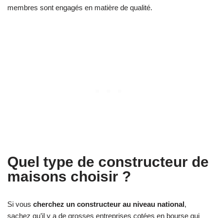
membres sont engagés en matière de qualité.
Quel type de constructeur de
maisons choisir ?
Si vous
cherchez un constructeur au niveau national
,
sachez qu’il y a de grosses entreprises cotées en bourse qui