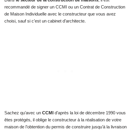
recommandé de signer un CCMI ou un Contrat de Construction
de Maison Individuelle avec le constructeur que vous avez
choisi, sauf si c’est un cabinet d’architecte.
Sachez qu’avec un
CCMI
d’après la loi de décembre 1990 vous
êtes protégés, il oblige le constructeur à la réalisation de votre
maison de l’obtention du permis de construire jusqu’à la livraison