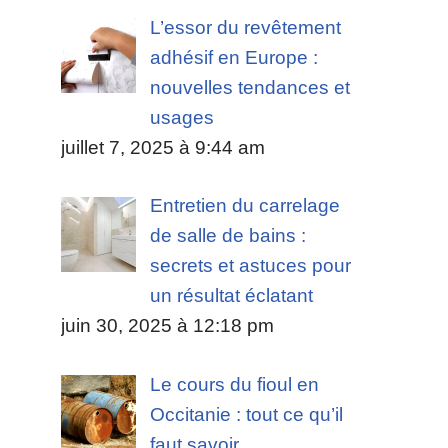
L’essor du revêtement
adhésif en Europe :
nouvelles tendances et
usages
juillet 7, 2025 à 9:44 am
Entretien du carrelage
de salle de bains :
secrets et astuces pour
un résultat éclatant
juin 30, 2025 à 12:18 pm
Le cours du fioul en
Occitanie : tout ce qu’il
faut savoir