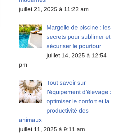
juillet 21, 2025 à 11:22 am
Margelle de piscine : les
secrets pour sublimer et
sécuriser le pourtour
juillet 14, 2025 à 12:54
pm
Tout savoir sur
l’équipement d’élevage :
optimiser le confort et la
productivité des
animaux
juillet 11, 2025 à 9:11 am