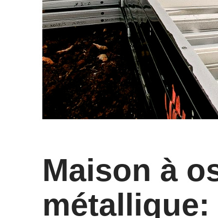
Maison à o
métallique: