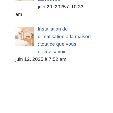
juin 20, 2025 à 10:33
am
Installation de
climatisation à la maison
: tout ce que vous
devez savoir
juin 12, 2025 à 7:52 am