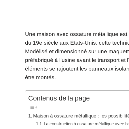
Une maison avec ossature métallique est c
du 19e siècle aux États-Unis, cette tech
Modélisé et dimensionné sur une maquett
préfabriqué à l’usine avant le transport et
éléments se rajoutent les panneaux isolan
être montés.
Contenus de la page
Maison à ossature métallique : les possibil
La construction à ossature métallique avec 