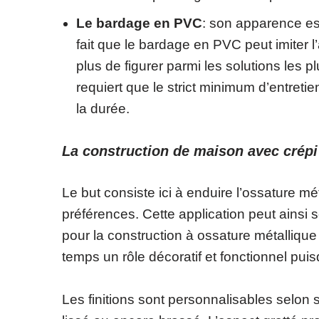
Le bardage en PVC
: son apparence es
fait que le bardage en PVC peut imiter 
plus de figurer parmi les solutions les
requiert que le strict minimum d’entreti
la durée.
La construction de maison avec crépi
Le but consiste ici à enduire l’ossature mé
préférences. Cette application peut ainsi
pour la construction à ossature métalliqu
temps un rôle décoratif et fonctionnel puisq
Les finitions sont personnalisables selon 