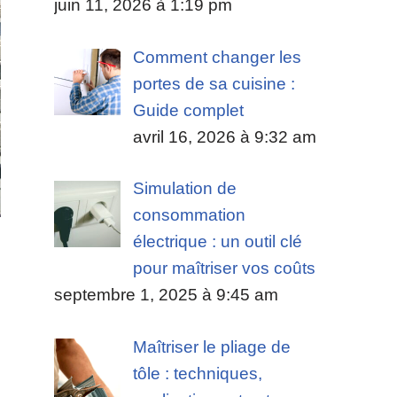
juin 11, 2026 à 1:19 pm
Comment changer les
portes de sa cuisine :
Guide complet
avril 16, 2026 à 9:32 am
Simulation de
consommation
électrique : un outil clé
pour maîtriser vos coûts
septembre 1, 2025 à 9:45 am
Maîtriser le pliage de
tôle : techniques,