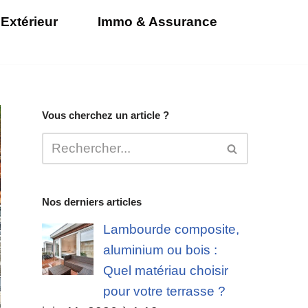
Extérieur
Immo & Assurance
Vous cherchez un article ?
Nos derniers articles
Lambourde composite,
aluminium ou bois :
Quel matériau choisir
pour votre terrasse ?