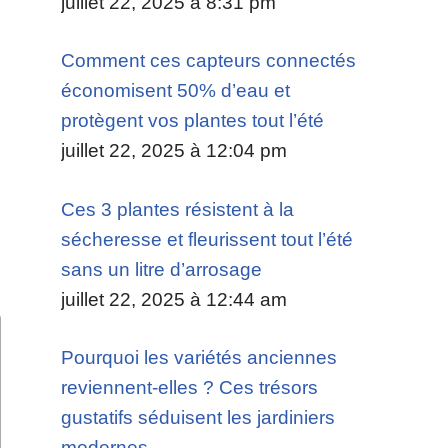
juillet 22, 2025 à 8:31 pm
Comment ces capteurs connectés
économisent 50% d’eau et
protègent vos plantes tout l’été
juillet 22, 2025 à 12:04 pm
Ces 3 plantes résistent à la
sécheresse et fleurissent tout l’été
sans un litre d’arrosage
juillet 22, 2025 à 12:44 am
Pourquoi les variétés anciennes
reviennent-elles ? Ces trésors
gustatifs séduisent les jardiniers
modernes