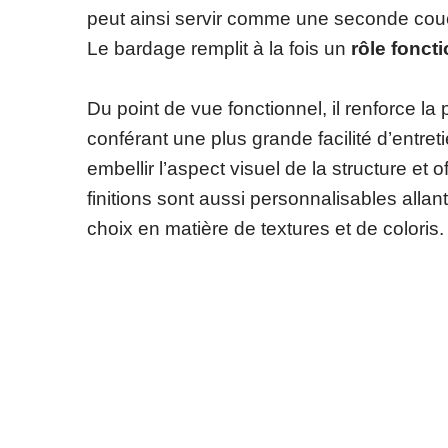
peut ainsi servir comme une seconde couc
Le bardage remplit à la fois un
rôle foncti
Du point de vue fonctionnel, il renforce la
conférant une plus grande facilité d’entreti
embellir l’aspect visuel de la structure et
finitions sont aussi personnalisables allan
choix en matière de textures et de coloris.