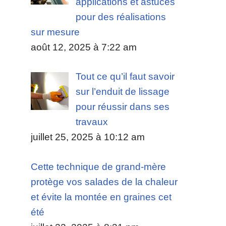
applications et astuces
pour des réalisations
sur mesure
août 12, 2025 à 7:22 am
Tout ce qu’il faut savoir
sur l’enduit de lissage
pour réussir dans ses
travaux
juillet 25, 2025 à 10:12 am
Cette technique de grand-mère
protège vos salades de la chaleur
et évite la montée en graines cet
été