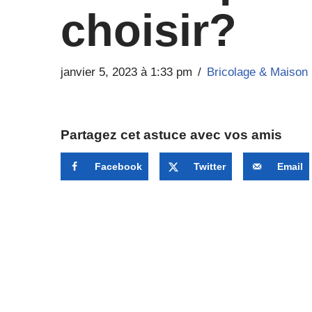
choisir?
janvier 5, 2023 à 1:33 pm
Bricolage & Maison
Partagez cet astuce avec vos amis
Facebook
Twitter
Email