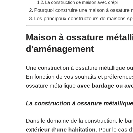
La construction de maison avec crépi
Pourquoi construire une maison à ossature 
Les principaux constructeurs de maisons sp
Maison à ossature métalli
d’aménagement
Une construction à ossature métallique ou
En fonction de vos souhaits et préférences
ossature métallique
avec bardage ou ave
La construction à ossature métalliqu
Dans le domaine de la construction, le ba
extérieur d’une habitation
. Pour le cas 