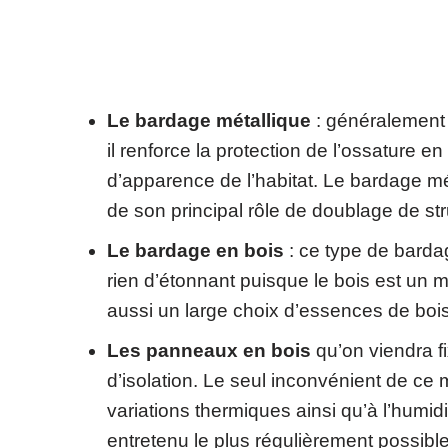
Le bardage métallique
: généralement 
il renforce la protection de l’ossature e
d’apparence de l’habitat. Le bardage mét
de son principal rôle de doublage de str
Le bardage en bois
: ce type de bardag
rien d’étonnant puisque le bois est un ma
aussi un large choix d’essences de bois
Les panneaux en bois
qu’on viendra fi
d’isolation. Le seul inconvénient de ce 
variations thermiques ainsi qu’à l’humid
entretenu le plus régulièrement possible 