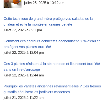
juillet 25, 2025 à 10:12 am
Cette technique de grand-mère protège vos salades de la
chaleur et évite la montée en graines cet été
juillet 22, 2025 à 8:31 pm
Comment ces capteurs connectés économisent 50% d’eau et
protègent vos plantes tout l’été
juillet 22, 2025 à 12:04 pm
Ces 3 plantes résistent à la sécheresse et fleurissent tout l’été
sans un litre d’arrosage
juillet 22, 2025 à 12:44 am
Pourquoi les variétés anciennes reviennent-elles ? Ces trésors
gustatifs séduisent les jardiniers modernes
juillet 21, 2025 à 11:22 am