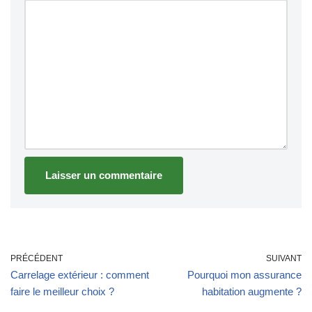
PRÉCÉDENT
SUIVANT
Carrelage extérieur : comment
Pourquoi mon assurance
faire le meilleur choix ?
habitation augmente ?