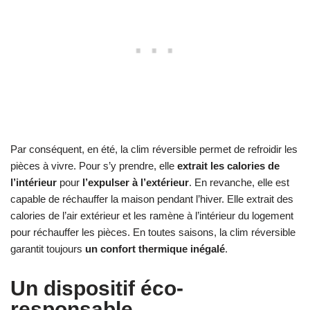
Par conséquent, en été, la clim réversible permet de refroidir les
pièces à vivre. Pour s’y prendre, elle
extrait les calories de
l’intérieur
pour
l’expulser à l’extérieur
. En revanche, elle est
capable de réchauffer la maison pendant l’hiver. Elle extrait des
calories de l’air extérieur et les ramène à l’intérieur du logement
pour réchauffer les pièces. En toutes saisons, la clim réversible
garantit toujours
un confort thermique inégalé
.
Un dispositif éco-
responsable