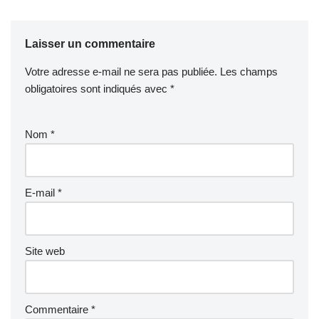
Laisser un commentaire
Votre adresse e-mail ne sera pas publiée.
Les champs
obligatoires sont indiqués avec
*
Nom
*
E-mail
*
Site web
Commentaire
*