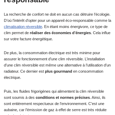
La recherche de confort ne doit en aucun cas détruire l’écologie.
D’où l’intérêt d’opter pour un appareil éco-responsable comme la
climatisation réversible
. En étant moins énergivore, ce type de
clim permet de
réaliser des économies d’énergies
. Cela influe
sur votre facture énergétique.
De plus, la consommation électrique est très minime pour
assurer le fonctionnement d’une clim réversible. L’installation
d’une clim réversible est même une alternative à l’utilisation d’un
radiateur. Ce dernier est
plus gourmand
en consommation
électrique.
Puis, les fluides frigorigènes qui alimentent la clim réversible
sont soumis à des
conditions et normes précises
. Ainsi, ils
sont entièrement respectueux de l’environnement. C’est une
aubaine, car l’émission de gaz à effet de serre est très réduite