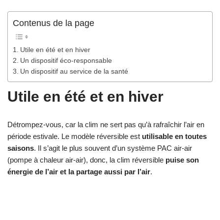
Contenus de la page
Utile en été et en hiver
Un dispositif éco-responsable
Un dispositif au service de la santé
Utile en été et en hiver
Détrompez-vous, car la clim ne sert pas qu’à rafraîchir l’air en
période estivale. Le modèle réversible est
utilisable en toutes
saisons
. Il s’agit le plus souvent d’un système PAC air-air
(pompe à chaleur air-air), donc, la clim réversible
puise son
énergie de l’air et la partage aussi par l’air
.