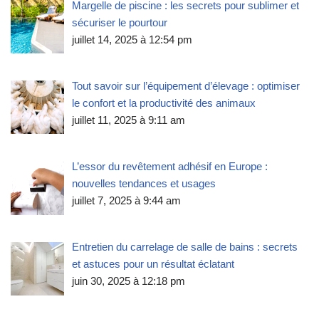
Margelle de piscine : les secrets pour sublimer et
sécuriser le pourtour
juillet 14, 2025 à 12:54 pm
Tout savoir sur l’équipement d’élevage : optimiser
le confort et la productivité des animaux
juillet 11, 2025 à 9:11 am
L’essor du revêtement adhésif en Europe :
nouvelles tendances et usages
juillet 7, 2025 à 9:44 am
Entretien du carrelage de salle de bains : secrets
et astuces pour un résultat éclatant
juin 30, 2025 à 12:18 pm