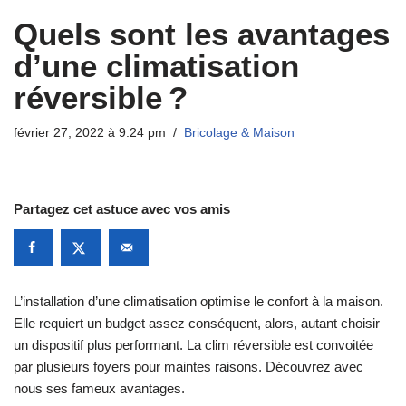
Quels sont les avantages
d’une climatisation
réversible ?
février 27, 2022 à 9:24 pm
Bricolage & Maison
Partagez cet astuce avec vos amis
L’installation d’une climatisation optimise le confort à la maison.
Elle requiert un budget assez conséquent, alors, autant choisir
un dispositif plus performant. La clim réversible est convoitée
par plusieurs foyers pour maintes raisons. Découvrez avec
nous ses fameux avantages.