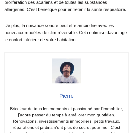
prolifération des acariens et de toutes les substances
allergènes. C’est bénéfique pour entretenir la santé respiratoire.
De plus, la nuisance sonore peut être amoindrie avec les
nouveaux modèles de clim réversible. Cela optimise davantage
le confort intérieur de votre habitation.
Pierre
Bricoleur de tous les moments et passionné par l’immobilier,
j’adore passer du temps à améliorer mon quotidien.
Rénovations, investissements immobiliers, petits travaux,
réparations et jardins n’ont plus de secret pour moi. C’est