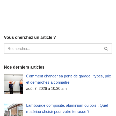
Vous cherchez un article ?
Nos derniers articles
Comment changer sa porte de garage : types, prix
et démarches à connaître
août 7, 2026 à 10:30 am
Lambourde composite, aluminium ou bois : Quel
matériau choisir pour votre terrasse ?