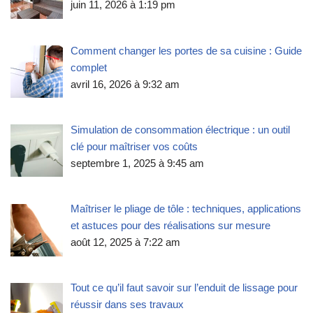
juin 11, 2026 à 1:19 pm
Comment changer les portes de sa cuisine : Guide
complet
avril 16, 2026 à 9:32 am
Simulation de consommation électrique : un outil
clé pour maîtriser vos coûts
septembre 1, 2025 à 9:45 am
Maîtriser le pliage de tôle : techniques, applications
et astuces pour des réalisations sur mesure
août 12, 2025 à 7:22 am
Tout ce qu’il faut savoir sur l’enduit de lissage pour
réussir dans ses travaux