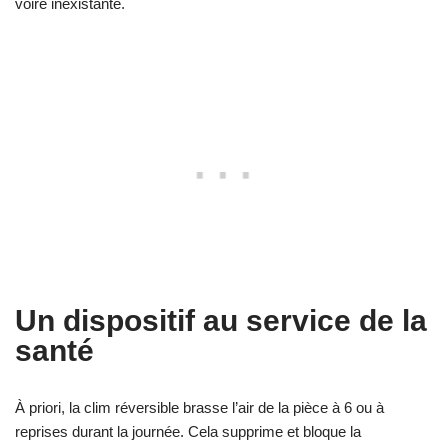
voire inexistante.
Un dispositif au service de la
santé
À priori, la clim réversible brasse l’air de la pièce à 6 ou à
reprises durant la journée. Cela supprime et bloque la