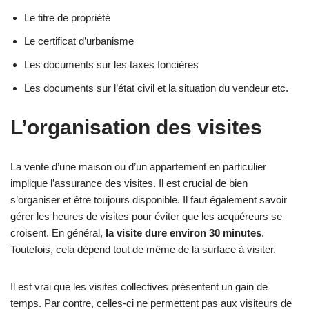
Le titre de propriété
Le certificat d’urbanisme
Les documents sur les taxes foncières
Les documents sur l’état civil et la situation du vendeur etc.
L’organisation des visites
La vente d’une maison ou d’un appartement en particulier
implique l’assurance des visites. Il est crucial de bien
s’organiser et être toujours disponible. Il faut également savoir
gérer les heures de visites pour éviter que les acquéreurs se
croisent. En général,
la visite dure environ 30 minutes
.
Toutefois, cela dépend tout de même de la surface à visiter.
Il est vrai que les visites collectives présentent un gain de
temps. Par contre, celles-ci ne permettent pas aux visiteurs de