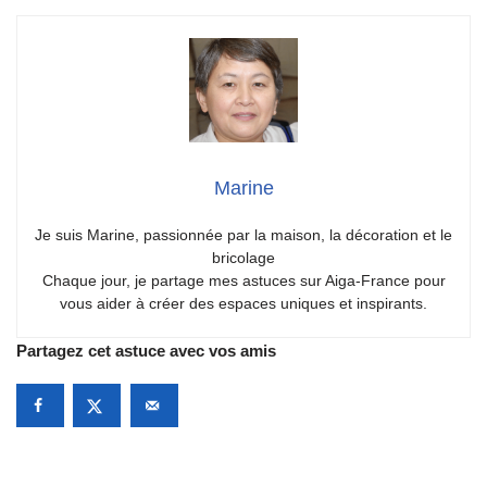
Marine
Je suis Marine, passionnée par la maison, la décoration et le
bricolage
Chaque jour, je partage mes astuces sur Aiga-France pour
vous aider à créer des espaces uniques et inspirants.
Partagez cet astuce avec vos amis