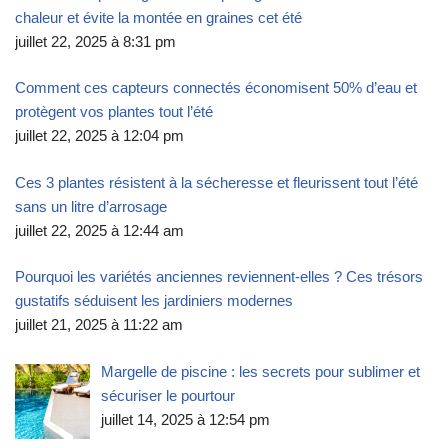
chaleur et évite la montée en graines cet été
juillet 22, 2025 à 8:31 pm
Comment ces capteurs connectés économisent 50% d’eau et
protègent vos plantes tout l’été
juillet 22, 2025 à 12:04 pm
Ces 3 plantes résistent à la sécheresse et fleurissent tout l’été
sans un litre d’arrosage
juillet 22, 2025 à 12:44 am
Pourquoi les variétés anciennes reviennent-elles ? Ces trésors
gustatifs séduisent les jardiniers modernes
juillet 21, 2025 à 11:22 am
Margelle de piscine : les secrets pour sublimer et
sécuriser le pourtour
juillet 14, 2025 à 12:54 pm