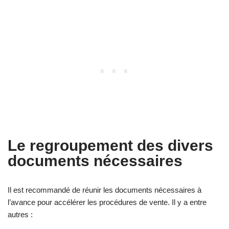
Le regroupement des divers
documents nécessaires
Il est recommandé de réunir les documents nécessaires à
l’avance pour accélérer les procédures de vente. Il y a entre
autres :