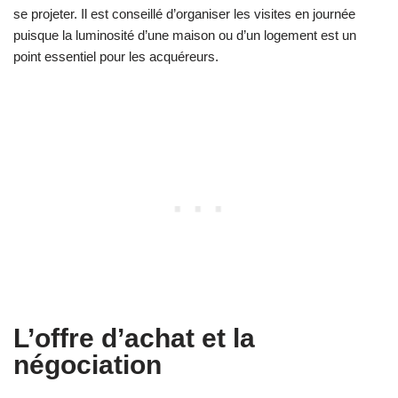
se projeter. Il est conseillé d’organiser les visites en journée
puisque la luminosité d’une maison ou d’un logement est un
point essentiel pour les acquéreurs.
L’offre d’achat et la
négociation