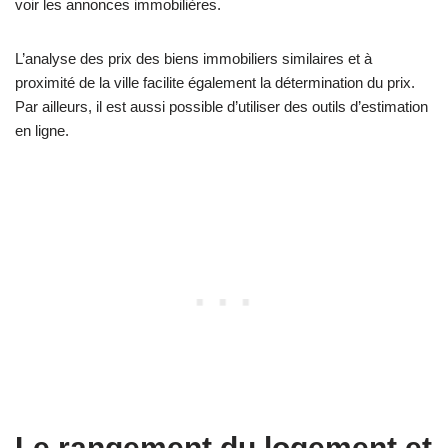
voir les annonces immobilières.
L’analyse des prix des biens immobiliers similaires et à
proximité de la ville facilite également la détermination du prix.
Par ailleurs, il est aussi possible d’utiliser des outils d’estimation
en ligne.
Le rangement du logement et