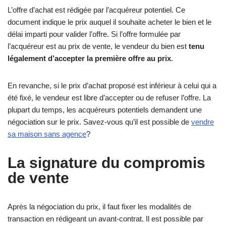
L’offre d’achat est rédigée par l’acquéreur potentiel. Ce
document indique le prix auquel il souhaite acheter le bien et le
délai imparti pour valider l’offre. Si l’offre formulée par
l’acquéreur est au prix de vente, le vendeur du bien est
tenu
légalement d’accepter la première offre au prix
.
En revanche, si le prix d’achat proposé est inférieur à celui qui a
été fixé, le vendeur est libre d’accepter ou de refuser l’offre. La
plupart du temps, les acquéreurs potentiels demandent une
négociation sur le prix. Savez-vous qu’il est possible de
vendre
sa maison sans agence
?
La signature du compromis
de vente
Après la négociation du prix, il faut fixer les modalités de
transaction en rédigeant un avant-contrat. Il est possible par