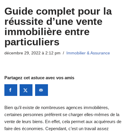
Guide complet pour la
réussite d’une vente
immobilière entre
particuliers
décembre 29, 2022 à 2:12 pm
Immobilier & Assurance
Partagez cet astuce avec vos amis
Bien qu’il existe de nombreuses agences immobilières,
certaines personnes préfèrent se charger elles-mêmes de la
vente de leurs biens. En effet, cela permet aux acquéreurs de
faire des économies. Cependant, c’est un travail assez