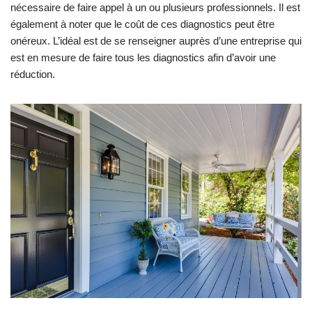
nécessaire de faire appel à un ou plusieurs professionnels. Il est
également à noter que le coût de ces diagnostics peut être
onéreux. L’idéal est de se renseigner auprès d’une entreprise qui
est en mesure de faire tous les diagnostics afin d’avoir une
réduction.