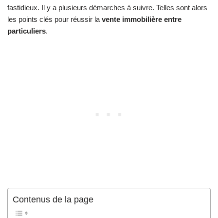
fastidieux. Il y a plusieurs démarches à suivre. Telles sont alors
les points clés pour réussir la
vente immobilière entre
particuliers
.
Contenus de la page