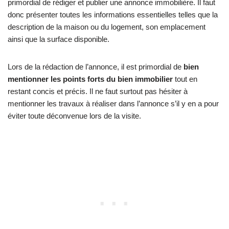
primordial de rédiger et publier une annonce immobilière. Il faut
donc présenter toutes les informations essentielles telles que la
description de la maison ou du logement, son emplacement
ainsi que la surface disponible.
Lors de la rédaction de l’annonce, il est primordial de
bien
mentionner les points forts du bien immobilier
tout en
restant concis et précis. Il ne faut surtout pas hésiter à
mentionner les travaux à réaliser dans l’annonce s’il y en a pour
éviter toute déconvenue lors de la visite.