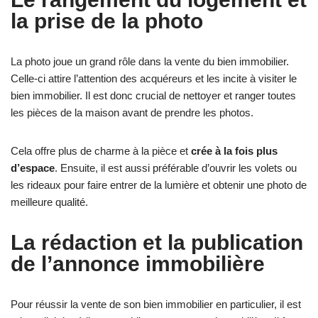
la prise de la photo
La photo joue un grand rôle dans la vente du bien immobilier.
Celle-ci attire l’attention des acquéreurs et les incite à visiter le
bien immobilier. Il est donc crucial de nettoyer et ranger toutes
les pièces de la maison avant de prendre les photos.
Cela offre plus de charme à la pièce et
crée à la fois plus
d’espace
. Ensuite, il est aussi préférable d’ouvrir les volets ou
les rideaux pour faire entrer de la lumière et obtenir une photo de
meilleure qualité.
La rédaction et la publication
de l’annonce immobilière
Pour réussir la vente de son bien immobilier en particulier, il est