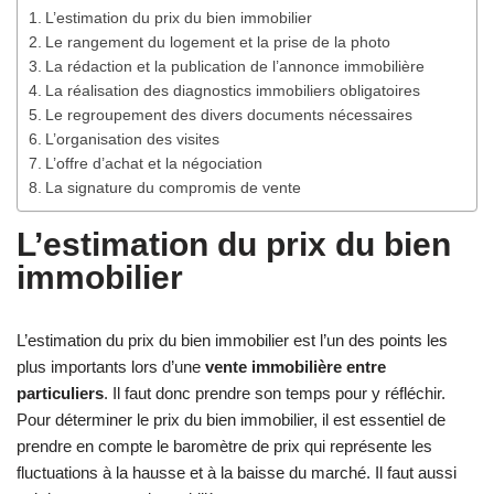
L’estimation du prix du bien immobilier
Le rangement du logement et la prise de la photo
La rédaction et la publication de l’annonce immobilière
La réalisation des diagnostics immobiliers obligatoires
Le regroupement des divers documents nécessaires
L’organisation des visites
L’offre d’achat et la négociation
La signature du compromis de vente
L’estimation du prix du bien
immobilier
L’estimation du prix du bien immobilier est l’un des points les
plus importants lors d’une
vente immobilière entre
particuliers
. Il faut donc prendre son temps pour y réfléchir.
Pour déterminer le prix du bien immobilier, il est essentiel de
prendre en compte le baromètre de prix qui représente les
fluctuations à la hausse et à la baisse du marché. Il faut aussi