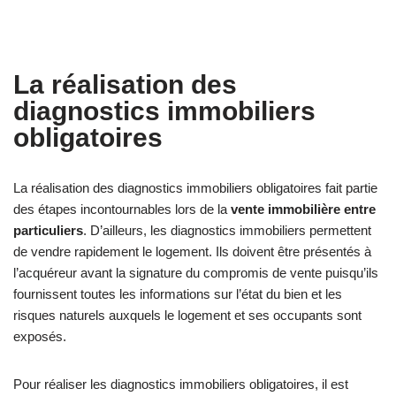
La réalisation des
diagnostics immobiliers
obligatoires
La réalisation des diagnostics immobiliers obligatoires fait partie
des étapes incontournables lors de la
vente immobilière entre
particuliers
. D’ailleurs, les diagnostics immobiliers permettent
de vendre rapidement le logement. Ils doivent être présentés à
l’acquéreur avant la signature du compromis de vente puisqu’ils
fournissent toutes les informations sur l’état du bien et les
risques naturels auxquels le logement et ses occupants sont
exposés.
Pour réaliser les diagnostics immobiliers obligatoires, il est