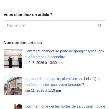
Vous cherchez un article ?
Nos derniers articles
Comment changer sa porte de garage : types, prix
et démarches à connaître
août 7, 2026 à 10:30 am
Lambourde composite, aluminium ou bois : Quel
matériau choisir pour votre terrasse ?
juin 11, 2026 à 1:19 pm
Comment changer les portes de sa cuisine : Guide