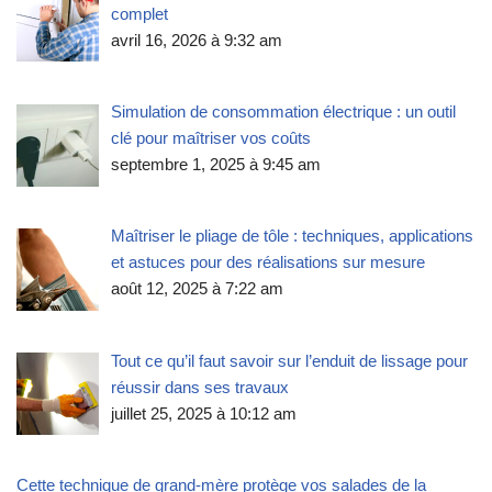
complet
avril 16, 2026 à 9:32 am
Simulation de consommation électrique : un outil
clé pour maîtriser vos coûts
septembre 1, 2025 à 9:45 am
Maîtriser le pliage de tôle : techniques, applications
et astuces pour des réalisations sur mesure
août 12, 2025 à 7:22 am
Tout ce qu’il faut savoir sur l’enduit de lissage pour
réussir dans ses travaux
juillet 25, 2025 à 10:12 am
Cette technique de grand-mère protège vos salades de la