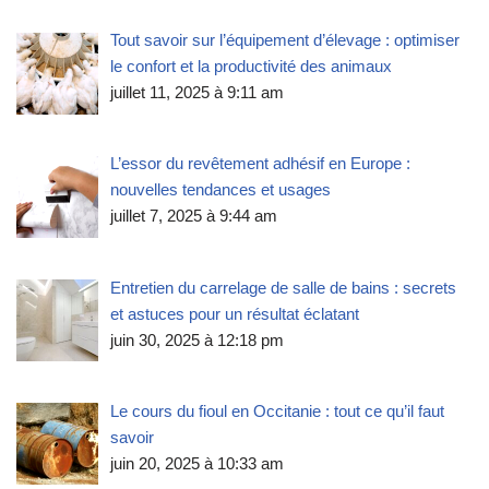
Tout savoir sur l’équipement d’élevage : optimiser
le confort et la productivité des animaux
juillet 11, 2025 à 9:11 am
L’essor du revêtement adhésif en Europe :
nouvelles tendances et usages
juillet 7, 2025 à 9:44 am
Entretien du carrelage de salle de bains : secrets
et astuces pour un résultat éclatant
juin 30, 2025 à 12:18 pm
Le cours du fioul en Occitanie : tout ce qu’il faut
savoir
juin 20, 2025 à 10:33 am