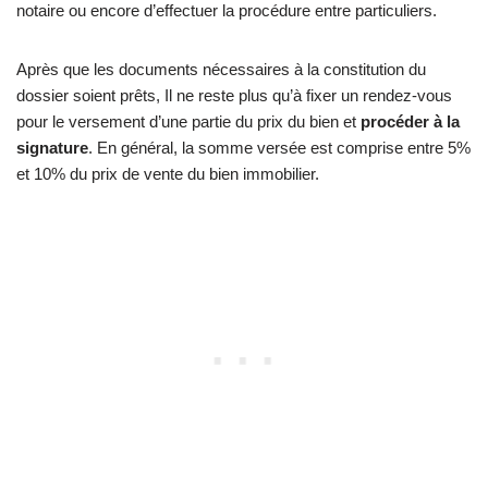
notaire ou encore d’effectuer la procédure entre particuliers.
Après que les documents nécessaires à la constitution du
dossier soient prêts, Il ne reste plus qu’à fixer un rendez-vous
pour le versement d’une partie du prix du bien et
procéder à la
signature
. En général, la somme versée est comprise entre 5%
et 10% du prix de vente du bien immobilier.