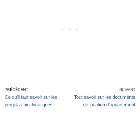
PRÉCÉDENT
SUIVANT
Ce qu’il faut savoir sur les
Tout savoir sur les documents
pergolas bioclimatiques
de location d’appartement