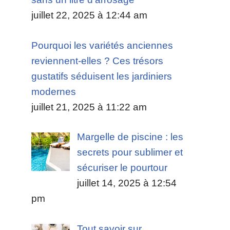
juillet 22, 2025 à 12:44 am
Pourquoi les variétés anciennes
reviennent-elles ? Ces trésors
gustatifs séduisent les jardiniers
modernes
juillet 21, 2025 à 11:22 am
Margelle de piscine : les
secrets pour sublimer et
sécuriser le pourtour
juillet 14, 2025 à 12:54
pm
Tout savoir sur