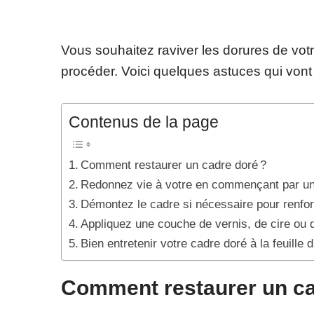
Vous souhaitez raviver les dorures de vo
procéder. Voici quelques astuces qui vont
Contenus de la page
Comment restaurer un cadre doré ?
Redonnez vie à votre en commençant par un 
Démontez le cadre si nécessaire pour renforc
Appliquez une couche de vernis, de cire ou d
Bien entretenir votre cadre doré à la feuille d
Comment restaurer un ca