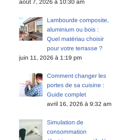
août 7, 2026 à 10:30 am
Lambourde composite,
aluminium ou bois :
Quel matériau choisir
pour votre terrasse ?
juin 11, 2026 à 1:19 pm
Comment changer les
portes de sa cuisine :
Guide complet
avril 16, 2026 à 9:32 am
Simulation de
consommation