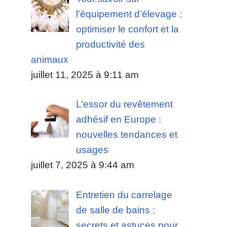
l’équipement d’élevage :
optimiser le confort et la
productivité des
animaux
juillet 11, 2025 à 9:11 am
L’essor du revêtement
adhésif en Europe :
nouvelles tendances et
usages
juillet 7, 2025 à 9:44 am
,
Entretien du carrelage
de salle de bains :
secrets et astuces pour