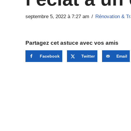
septembre 5, 2022 à 7:27 am
Rénovation & T
Partagez cet astuce avec vos amis
Facebook
Twitter
Email