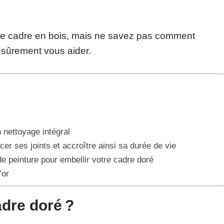
tre cadre en bois, mais ne savez pas comment
 sûrement vous aider.
nettoyage intégral
er ses joints et accroître ainsi sa durée de vie
e peinture pour embellir votre cadre doré
’or
dre doré ?