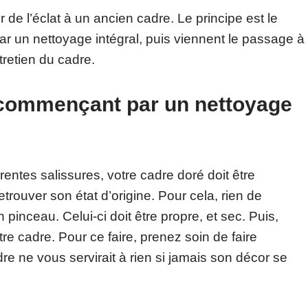
 de l’éclat à un ancien cadre. Le principe est le
 un nettoyage intégral, puis viennent le passage à
tretien du cadre.
 commençant par un nettoyage
érentes salissures, votre cadre doré doit être
trouver son état d’origine. Pour cela, rien de
 pinceau. Celui-ci doit être propre, et sec. Puis,
e cadre. Pour ce faire, prenez soin de faire
dre ne vous servirait à rien si jamais son décor se