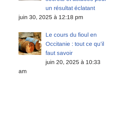
un résultat éclatant
juin 30, 2025 à 12:18 pm
Le cours du fioul en
Occitanie : tout ce qu’il
faut savoir
juin 20, 2025 à 10:33
am