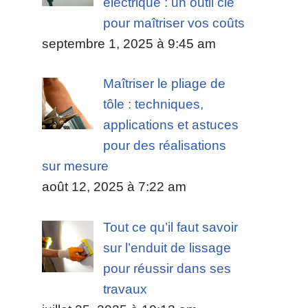
électrique : un outil clé
pour maîtriser vos coûts
septembre 1, 2025 à 9:45 am
Maîtriser le pliage de
tôle : techniques,
applications et astuces
pour des réalisations
sur mesure
août 12, 2025 à 7:22 am
Tout ce qu’il faut savoir
sur l’enduit de lissage
pour réussir dans ses
travaux