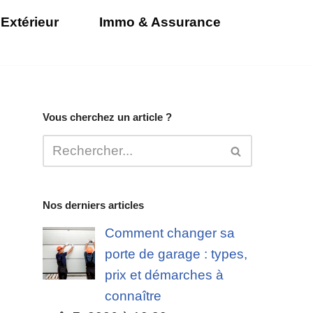
Extérieur
Immo & Assurance
Vous cherchez un article ?
Nos derniers articles
Comment changer sa
porte de garage : types,
prix et démarches à
connaître