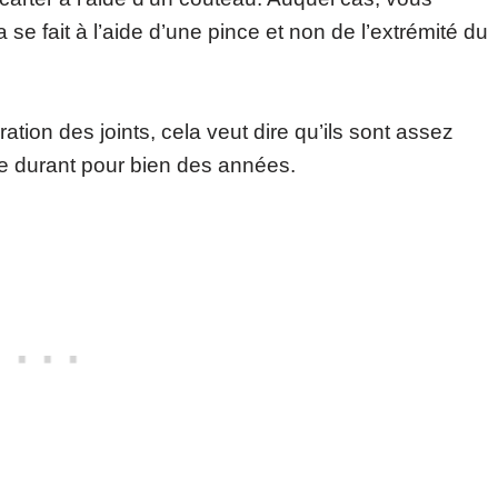
a se fait à l’aide d’une pince et non de l’extrémité du
ation des joints, cela veut dire qu’ils sont assez
re durant pour bien des années.