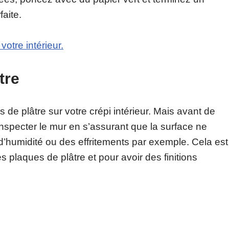
faite.
votre intérieur.
tre
e plâtre sur votre crépi intérieur. Mais avant de
inspecter le mur en s’assurant que la surface ne
d’humidité ou des effritements par exemple. Cela est
s plaques de plâtre et pour avoir des finitions