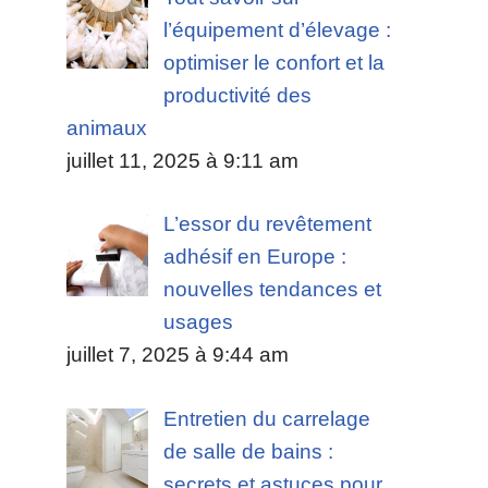
l’équipement d’élevage :
optimiser le confort et la
productivité des
animaux
juillet 11, 2025 à 9:11 am
L’essor du revêtement
adhésif en Europe :
nouvelles tendances et
usages
juillet 7, 2025 à 9:44 am
Entretien du carrelage
de salle de bains :
secrets et astuces pour