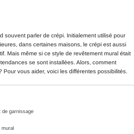
souvent parler de crépi. Initialement utilisé pour
ieures, dans certaines maisons, le crépi est aussi
ratif. Mais même si ce style de revêtement mural était
s tendances se sont installées. Alors, comment
Pour vous aider, voici les différentes possibilités.
t de garnissage
t mural