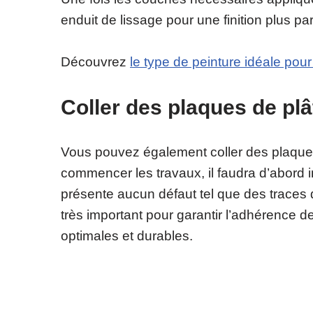
enduit de lissage pour une finition plus par
Découvrez
le type de peinture idéale pour 
Coller des plaques de plâ
Vous pouvez également coller des plaques d
commencer les travaux, il faudra d’abord 
présente aucun défaut tel que des traces 
très important pour garantir l’adhérence de
optimales et durables.