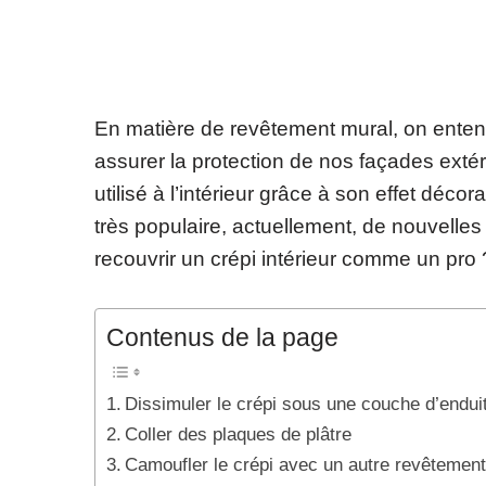
En matière de revêtement mural, on entend 
assurer la protection de nos façades extér
utilisé à l’intérieur grâce à son effet déco
très populaire, actuellement, de nouvelle
recouvrir un crépi intérieur comme un pro ? 
Contenus de la page
Dissimuler le crépi sous une couche d’endui
Coller des plaques de plâtre
Camoufler le crépi avec un autre revêtemen