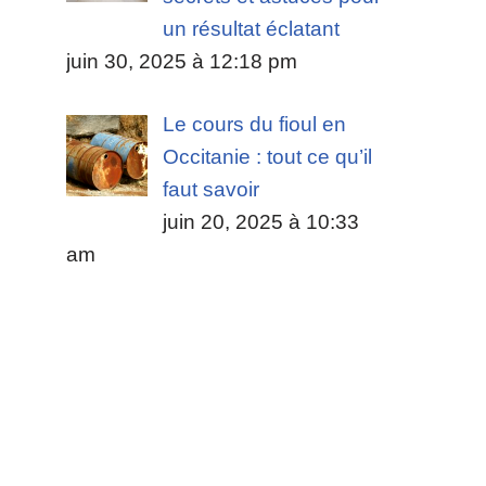
un résultat éclatant
juin 30, 2025 à 12:18 pm
Le cours du fioul en
Occitanie : tout ce qu’il
faut savoir
juin 20, 2025 à 10:33
am