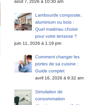
août 7, 2026 à 10:30 am
Lambourde composite,
aluminium ou bois :
Quel matériau choisir
pour votre terrasse ?
juin 11, 2026 à 1:19 pm
Comment changer les
portes de sa cuisine :
Guide complet
avril 16, 2026 à 9:32 am
Simulation de
consommation