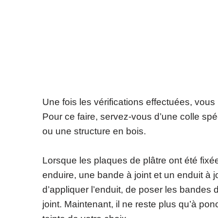
Une fois les vérifications effectuées, vou
Pour ce faire, servez-vous d’une colle spé
ou une structure en bois.
Lorsque les plaques de plâtre ont été fixées,
enduire, une bande à joint et un enduit à jo
d’appliquer l’enduit, de poser les bandes
joint. Maintenant, il ne reste plus qu’à po