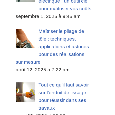
électrique : un outil clé
pour maîtriser vos coûts
septembre 1, 2025 à 9:45 am
Maîtriser le pliage de
tôle : techniques,
applications et astuces
pour des réalisations
sur mesure
août 12, 2025 à 7:22 am
Tout ce qu’il faut savoir
sur l’enduit de lissage
pour réussir dans ses
travaux