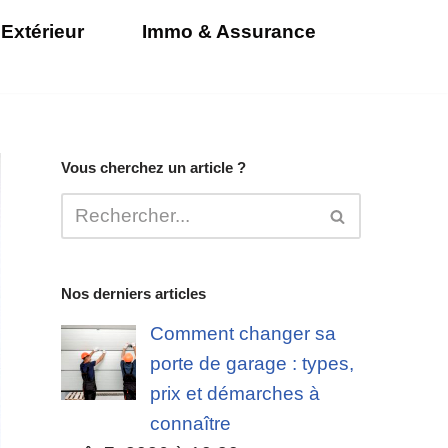
Extérieur
Immo & Assurance
Vous cherchez un article ?
Nos derniers articles
Comment changer sa
porte de garage : types,
prix et démarches à
connaître