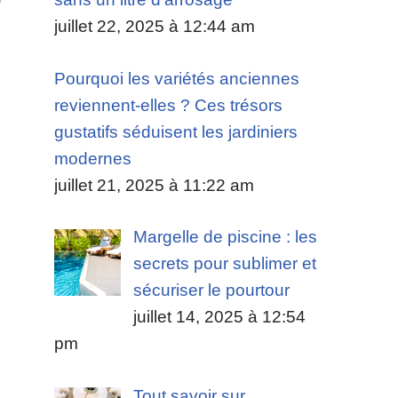
juillet 22, 2025 à 12:44 am
Pourquoi les variétés anciennes
reviennent-elles ? Ces trésors
gustatifs séduisent les jardiniers
modernes
juillet 21, 2025 à 11:22 am
Margelle de piscine : les
secrets pour sublimer et
sécuriser le pourtour
juillet 14, 2025 à 12:54
pm
Tout savoir sur