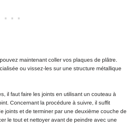
s pouvez maintenant coller vos plaques de plâtre.
cialisée ou vissez-les sur une structure métallique
 il faut faire les joints en utilisant un couteau à
int. Concernant la procédure à suivre, il suffit
 de joints et de terminer par une deuxième couche de
ncer le tout et nettoyer avant de peindre avec une